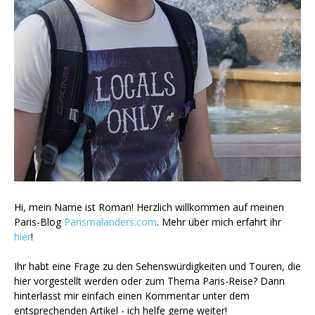
Hi, mein Name ist Roman! Herzlich willkommen auf meinen
Paris-Blog
Parismalanders.com
. Mehr über mich erfahrt ihr
hier
!
Ihr habt eine Frage zu den Sehenswürdigkeiten und Touren, die
hier vorgestellt werden oder zum Thema Paris-Reise? Dann
hinterlasst mir einfach einen Kommentar unter dem
entsprechenden Artikel - ich helfe gerne weiter!