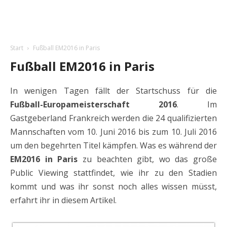
Start
Fußball EM2016 in Paris
Fußball EM2016 in Paris
In wenigen Tagen fällt der Startschuss für die
Fußball-Europameisterschaft 2016
. Im
Gastgeberland Frankreich werden die 24 qualifizierten
Mannschaften vom 10. Juni 2016 bis zum 10. Juli 2016
um den begehrten Titel kämpfen. Was es während der
EM2016 in Paris
zu beachten gibt, wo das große
Public Viewing stattfindet, wie ihr zu den Stadien
kommt und was ihr sonst noch alles wissen müsst,
erfahrt ihr in diesem Artikel.