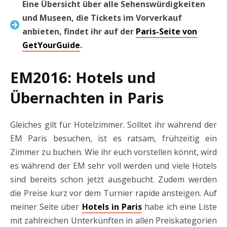
Eine Übersicht über alle Sehenswürdigkeiten
und Museen, die Tickets im Vorverkauf
anbieten, findet ihr auf der
Paris-Seite von
GetYourGuide
.
EM2016: Hotels und
Übernachten in Paris
Gleiches gilt für Hotelzimmer. Solltet ihr während der
EM Paris besuchen, ist es ratsam, frühzeitig ein
Zimmer zu buchen. Wie ihr euch vorstellen könnt, wird
es während der EM sehr voll werden und viele Hotels
sind bereits schon jetzt ausgebucht. Zudem werden
die Preise kurz vor dem Turnier rapide ansteigen. Auf
meiner Seite über
Hotels in Paris
habe ich eine Liste
mit zahlreichen Unterkünften in allen Preiskategorien