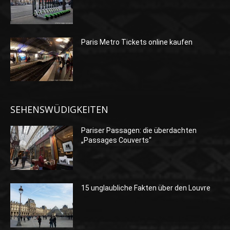
Paris Metro Tickets online kaufen
SEHENSWÜDIGKEITEN
Pariser Passagen: die überdachten
„Passages Couverts“
15 unglaubliche Fakten über den Louvre