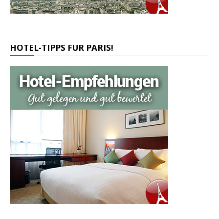
HOTEL-TIPPS FÜR PARIS!