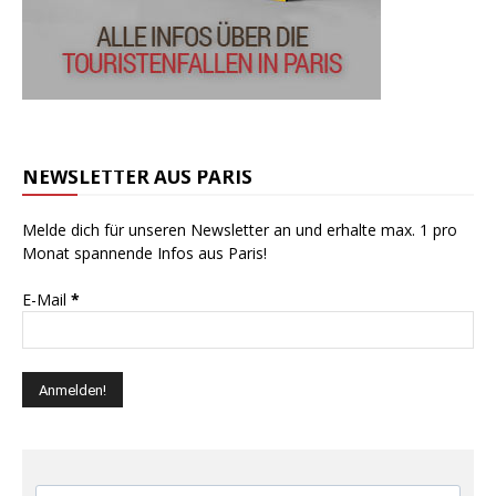
NEWSLETTER AUS PARIS
Melde dich für unseren Newsletter an und erhalte max. 1 pro
Monat spannende Infos aus Paris!
E-Mail
*