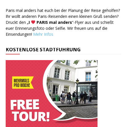
Paris mal anders hat euch bei der Planung der Reise geholfen?
Ihr wollt anderen Paris-Reisenden einen kleinen Gruß senden?
Druckt den „
I
PARIS mal anders
“-Flyer aus und schießt
euer Erinnerungsfoto oder Selfie. Wir freuen uns auf die
Einsendungen!
Mehr Infos
KOSTENLOSE STADTFÜHRUNG