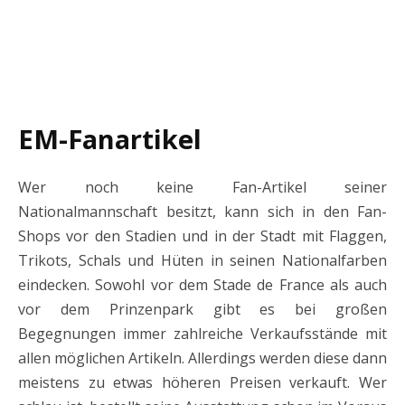
EM-Fanartikel
Wer noch keine Fan-Artikel seiner
Nationalmannschaft besitzt, kann sich in den Fan-
Shops vor den Stadien und in der Stadt mit Flaggen,
Trikots, Schals und Hüten in seinen Nationalfarben
eindecken. Sowohl vor dem Stade de France als auch
vor dem Prinzenpark gibt es bei großen
Begegnungen immer zahlreiche Verkaufsstände mit
allen möglichen Artikeln. Allerdings werden diese dann
meistens zu etwas höheren Preisen verkauft. Wer