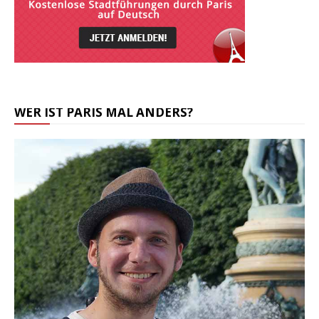
WER IST PARIS MAL ANDERS?