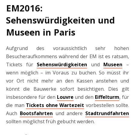
EM2016:
Sehenswürdigkeiten und
Museen in Paris
Aufgrund des voraussichtlich sehr hohen
Besucheraufkommens während der EM ist es ratsam,
Tickets für
Sehenswürdigkeiten
und
Museen
–
wenn möglich – im Voraus zu buchen. So müsst ihr
vor Ort nicht mehr an den Kassen anstehen und
könnt die Bauwerke sofort besichtigen. Dies gilt
insbesondere für den
Louvre
und den
Eiffelturm
, für
die man
Tickets ohne Wartezeit
vorbestellen sollte.
Auch
Bootsfahrten
und andere
Stadtrundfahrten
sollten möglichst früh gebucht werden.