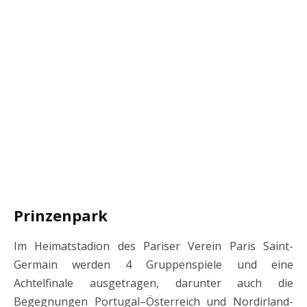
Prinzenpark
Im Heimatstadion des Pariser Verein Paris Saint-
Germain werden 4 Gruppenspiele und eine
Achtelfinale ausgetragen, darunter auch die
Begegnungen Portugal–Österreich und Nordirland-