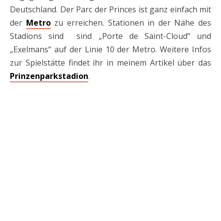
Deutschland. Der Parc der Princes ist ganz einfach mit
der
Metro
zu erreichen. Stationen in der Nähe des
Stadions sind sind „Porte de Saint-Cloud“ und
„Exelmans“ auf der Linie 10 der Metro. Weitere Infos
zur Spielstätte findet ihr in meinem Artikel über das
Prinzenparkstadion
.