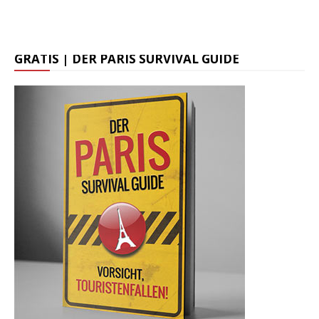
GRATIS | DER PARIS SURVIVAL GUIDE