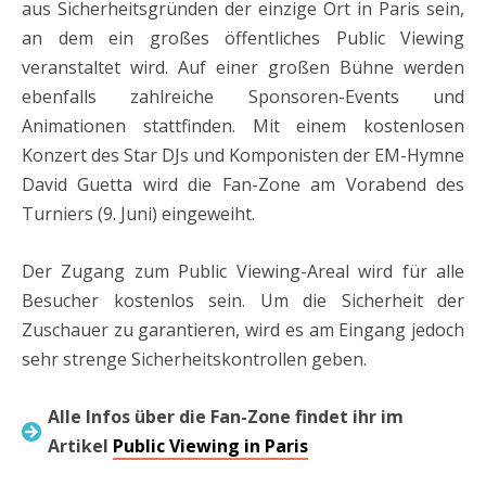
aus Sicherheitsgründen der einzige Ort in Paris sein,
an dem ein großes öffentliches Public Viewing
veranstaltet wird. Auf einer großen Bühne werden
ebenfalls zahlreiche Sponsoren-Events und
Animationen stattfinden. Mit einem kostenlosen
Konzert des Star DJs und Komponisten der EM-Hymne
David Guetta wird die Fan-Zone am Vorabend des
Turniers (9. Juni) eingeweiht.
Der Zugang zum Public Viewing-Areal wird für alle
Besucher kostenlos sein. Um die Sicherheit der
Zuschauer zu garantieren, wird es am Eingang jedoch
sehr strenge Sicherheitskontrollen geben.
Alle Infos über die Fan-Zone findet ihr im
Artikel
Public Viewing in Paris