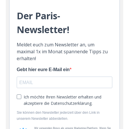
Der Paris-
Newsletter!
Meldet euch zum Newsletter an, um
maximal 1x im Monat spannende Tipps zu
erhalten!
Gebt hier eure E-Mail ein
Ich möchte Ihren Newsletter erhalten und
akzeptiere die Datenschutzerklärung.
Sie können den Newsletter jederzeit über den Link in
unserem Newsletter abbestellen.
Wir verwenden Brevo als unsere Marketing-Plattform. Wenn Sie