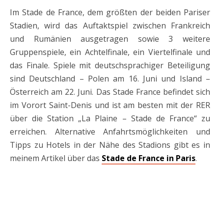
Im Stade de France, dem größten der beiden Pariser
Stadien, wird das Auftaktspiel zwischen Frankreich
und Rumänien ausgetragen sowie 3 weitere
Gruppenspiele, ein Achtelfinale, ein Viertelfinale und
das Finale. Spiele mit deutschsprachiger Beteiligung
sind Deutschland – Polen am 16. Juni und Island –
Österreich am 22. Juni. Das Stade France befindet sich
im Vorort Saint-Denis und ist am besten mit der RER
über die Station „La Plaine – Stade de France“ zu
erreichen. Alternative Anfahrtsmöglichkeiten und
Tipps zu Hotels in der Nähe des Stadions gibt es in
meinem Artikel über das
Stade de France in Paris
.