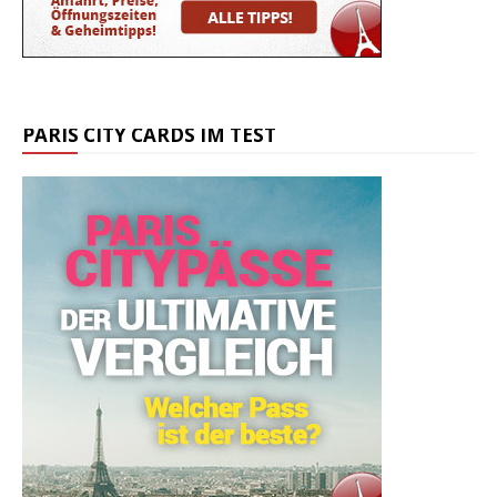
PARIS CITY CARDS IM TEST