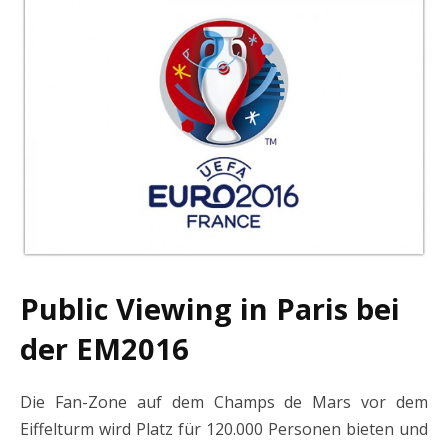
Public Viewing in Paris bei
der EM2016
Die Fan-Zone auf dem Champs de Mars vor dem
Eiffelturm wird Platz für 120.000 Personen bieten und