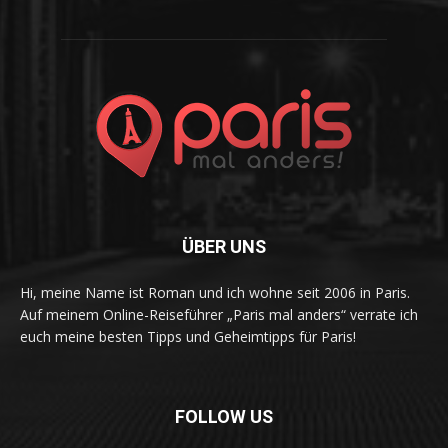
ÜBER UNS
Hi, meine Name ist Roman und ich wohne seit 2006 in Paris.
Auf meinem Online-Reiseführer „Paris mal anders“ verrate ich
euch meine besten Tipps und Geheimtipps für Paris!
FOLLOW US