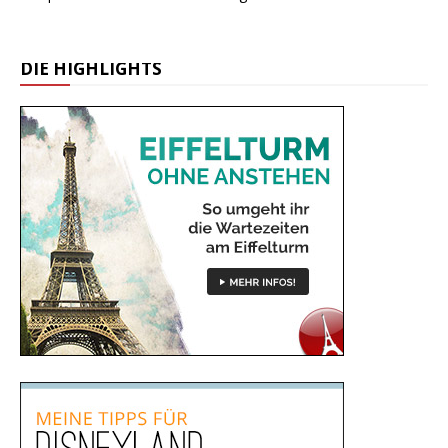
DIE HIGHLIGHTS