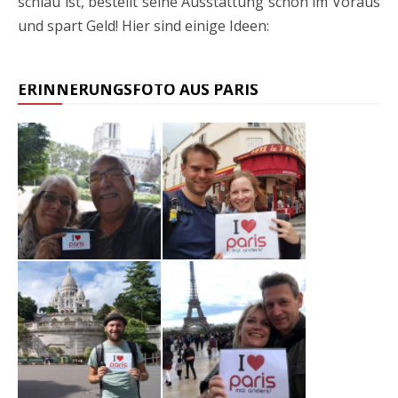
schlau ist, bestellt seine Ausstattung schon im Voraus
und spart Geld! Hier sind einige Ideen:
ERINNERUNGSFOTO AUS PARIS