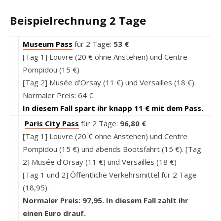
Beispielrechnung 2 Tage
Museum Pass
für 2 Tage:
53 €
[Tag 1] Louvre (20 € ohne Anstehen) und Centre
Pompidou (15 €)
[Tag 2] Musée d’Orsay (11 €) und Versailles (18 €).
Normaler Preis: 64 €.
In diesem Fall spart ihr knapp 11 € mit dem Pass.
Paris City Pass
für 2 Tage:
96,80 €
[Tag 1] Louvre (20 € ohne Anstehen) und Centre
Pompidou (15 €) und abends Bootsfahrt (15 €). [Tag
2] Musée d’Orsay (11 €) und Versailles (18 €)
[Tag 1 und 2] Öffentliche Verkehrsmittel für 2 Tage
(18,95).
Normaler Preis: 97,95. In diesem Fall zahlt ihr
einen Euro drauf.