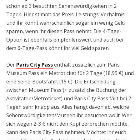
schon ab 3 besuchten Sehenswürdigkeiten in 2
Tagen. Hier stimmt das Preis-Leistungs-Verhältnis
und ihr könnt wahrscheinlich sogar ein wenig Geld
sparen, wenn ihr diesen Pass nehmt. Die 4-Tage-
Option ist ebenfalls empfehlenswert und auch bei
dem 6-Tage-Pass könnt ihr viel Geld sparen.
Der
Paris City Pass
enthält zusätzlich zum Paris
Museum Pass ein Metroticket für 2 Tage (18,95 €) und
eine Seine-Bootsfahrt (15 €). Die Entscheidung
zwischen Museum Pass (+ zusätzliche Buchung der
Aktivitäten/Metroticket) und Paris City Pass fällt bei 2
Tagen sehr knapp aus. Alles hängt davon ab, welche
Sehenswürdigkeiten/Museen ihr besuchen wollt. Wer
sich wegen 2-3 € nicht den Kopf zerbrechen möchte,
kann den Paris City Pass nehmen. Möchtet ihr euch