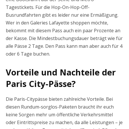
Tagestickets. Für die Hop-On-Hop-Off-
Busrundfahrten gibt es leider nur eine Ermäßigung.
Wer in den Galeries Lafayette shoppen möchte,
bekommt mit diesem Pass auch ein paar Prozente an
der Kasse. Die Mindestbuchungsdauer beträgt wie für
alle Pässe 2 Tage. Den Pass kann man aber auch für 4
oder 6 Tage buchen.
Vorteile und Nachteile der
Paris City-Pässe?
Die Paris-Citypässe bieten zahlreiche Vorteile. Bei
diesen Rundum-sorglos-Paketen braucht ihr euch
keine Sorgen mehr um öffentliche Verkehrsmittel
oder Eintrittspreise zu machen, da alle Leistungen – je