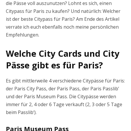
die Pässe voll auszunutzen? Lohnt es sich, einen
Citypass für Paris zu kaufen? Und natürlich: Welcher
ist der beste Citypass für Paris? Am Ende des Artikel
verrate ich euch ebenfalls noch meine persönlichen
Empfehlungen.
Welche City Cards und City
Pässe gibt es für Paris?
Es gibt mittlerweile 4 verschiedene Citypässe für Paris:
der Paris City Pass, der Paris Pass, der Paris Passlib’
und der Paris Museum Pass. Die Citypässe werden
immer für 2, 4 oder 6 Tage verkauft (2, 3 oder 5 Tage
beim Passlib‘).
Paris Museum Pass