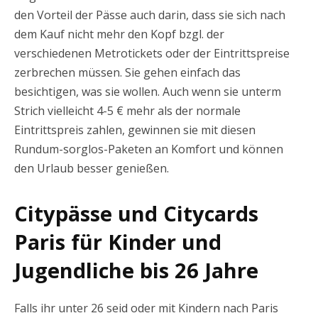
den Vorteil der Pässe auch darin, dass sie sich nach
dem Kauf nicht mehr den Kopf bzgl. der
verschiedenen Metrotickets oder der Eintrittspreise
zerbrechen müssen. Sie gehen einfach das
besichtigen, was sie wollen. Auch wenn sie unterm
Strich vielleicht 4-5 € mehr als der normale
Eintrittspreis zahlen, gewinnen sie mit diesen
Rundum-sorglos-Paketen an Komfort und können
den Urlaub besser genießen.
Citypässe und Citycards
Paris für Kinder und
Jugendliche bis 26 Jahre
Falls ihr unter 26 seid oder mit Kindern nach Paris