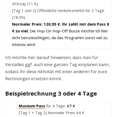
d’Orsay (11 €).
[Tag 1 und 2] Öffentliche Verkehrsmittel für 2 Tage
(18,95).
Normaler Preis: 120,95 €. Ihr zahlt mit dem Pass 8
€ zu viel.
Die Hop-On Hop-Off Busse möchte ich hier
nicht berücksichtigen, da das Programm sonst viel zu
intensiv wird.
Ich möchte hier darauf hinweisen, dass man für
Versailles ggf. auch eine ganzen Tag einplanen kann,
sodass ihr diese Aktivität mit einer anderen für eure
Rechnungen ersetzen könnt.
Beispielrechnung 3 oder 4 Tage
Museum Pass
für 4 Tage:
67 €
[Tag 1 + Tag 2] Normaler Preis 64 €