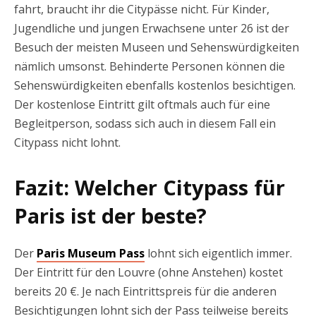
fahrt, braucht ihr die Citypässe nicht. Für Kinder,
Jugendliche und jungen Erwachsene unter 26 ist der
Besuch der meisten Museen und Sehenswürdigkeiten
nämlich umsonst. Behinderte Personen können die
Sehenswürdigkeiten ebenfalls kostenlos besichtigen.
Der kostenlose Eintritt gilt oftmals auch für eine
Begleitperson, sodass sich auch in diesem Fall ein
Citypass nicht lohnt.
Fazit: Welcher Citypass für
Paris ist der beste?
Der
Paris Museum Pass
lohnt sich eigentlich immer.
Der Eintritt für den Louvre (ohne Anstehen) kostet
bereits 20 €. Je nach Eintrittspreis für die anderen
Besichtigungen lohnt sich der Pass teilweise bereits