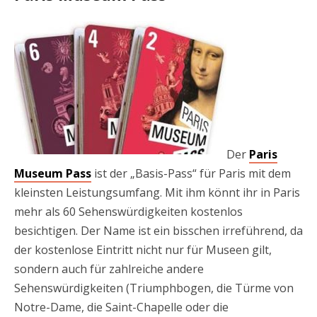
Der
Paris
Museum Pass
ist der „Basis-Pass“ für Paris mit dem
kleinsten Leistungsumfang. Mit ihm könnt ihr in Paris
mehr als 60 Sehenswürdigkeiten kostenlos
besichtigen. Der Name ist ein bisschen irreführend, da
der kostenlose Eintritt nicht nur für Museen gilt,
sondern auch für zahlreiche andere
Sehenswürdigkeiten (Triumphbogen, die Türme von
Notre-Dame, die Saint-Chapelle oder die