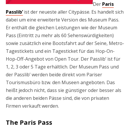
Der
Paris
Passlib’
ist der neueste aller Citypässe. Es handelt sich
dabei um eine erweiterte Version des Museum Pass.
Er enthält die gleichen Leistungen wie der Museum
Pass (Eintritt zu mehr als 60 Sehenswürdigkeiten)
sowie zusätzlich eine Bootsfahrt auf der Seine, Metro-
Tagestickets und ein Tagesticket für das Hop-On-
Hop-Off-Angebot von Open Tour. Der Passlib’ ist für
1, 2, 3 oder 5 Tage erhältlich. Der Museum Pass und
der Passlib’ werden beide direkt vom Pariser
Tourismusbüro bzw. den Museen angeboten. Das
heißt jedoch nicht, dass sie günstiger oder besser als
die anderen beiden Pässe sind, die von privaten
Firmen verkauft werden.
The Paris Pass