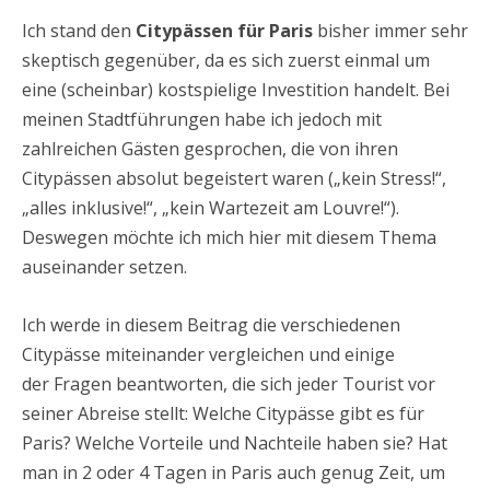
Ich stand den
Citypässen für Paris
bisher immer sehr
skeptisch gegenüber, da es sich zuerst einmal um
eine (scheinbar) kostspielige Investition handelt. Bei
meinen Stadtführungen habe ich jedoch mit
zahlreichen Gästen gesprochen, die von ihren
Citypässen absolut begeistert waren („kein Stress!“,
„alles inklusive!“, „kein Wartezeit am Louvre!“).
Deswegen möchte ich mich hier mit diesem Thema
auseinander setzen.
Ich werde in diesem Beitrag die verschiedenen
Citypässe miteinander vergleichen und einige
der Fragen beantworten, die sich jeder Tourist vor
seiner Abreise stellt: Welche Citypässe gibt es für
Paris? Welche Vorteile und Nachteile haben sie? Hat
man in 2 oder 4 Tagen in Paris auch genug Zeit, um