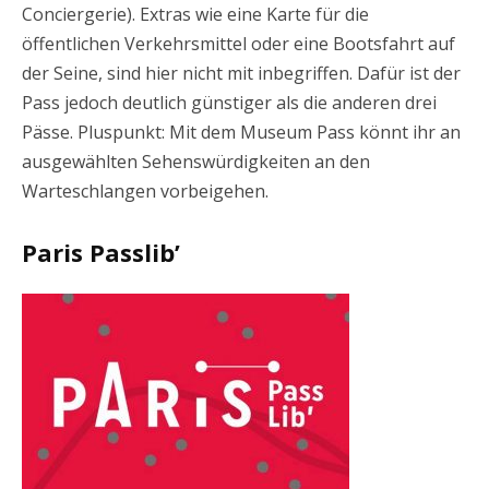
Conciergerie). Extras wie eine Karte für die
öffentlichen Verkehrsmittel oder eine Bootsfahrt auf
der Seine, sind hier nicht mit inbegriffen. Dafür ist der
Pass jedoch deutlich günstiger als die anderen drei
Pässe. Pluspunkt: Mit dem Museum Pass könnt ihr an
ausgewählten Sehenswürdigkeiten an den
Warteschlangen vorbeigehen.
Paris Passlib’