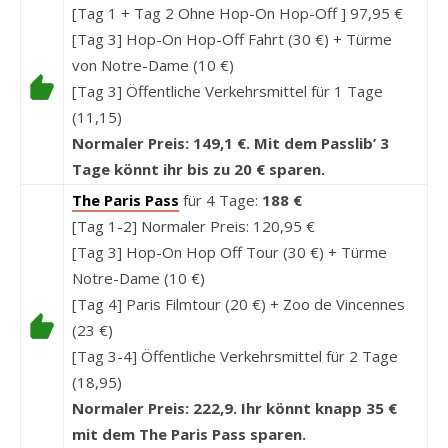
[Tag 1 + Tag 2 Ohne Hop-On Hop-Off ] 97,95 €
[Tag 3] Hop-On Hop-Off Fahrt (30 €) + Türme
von Notre-Dame (10 €)
[Tag 3] Öffentliche Verkehrsmittel für 1 Tage
(11,15)
Normaler Preis: 149,1 €. Mit dem Passlib’ 3
Tage könnt ihr bis zu 20 € sparen.
The Paris Pass
für 4 Tage:
188 €
[Tag 1-2] Normaler Preis: 120,95 €
[Tag 3] Hop-On Hop Off Tour (30 €) + Türme
Notre-Dame (10 €)
[Tag 4] Paris Filmtour (20 €) + Zoo de Vincennes
(23 €)
[Tag 3-4] Öffentliche Verkehrsmittel für 2 Tage
(18,95)
Normaler Preis: 222,9. Ihr könnt knapp 35 €
mit dem The Paris Pass sparen.