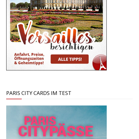
PARIS CITY CARDS IM TEST