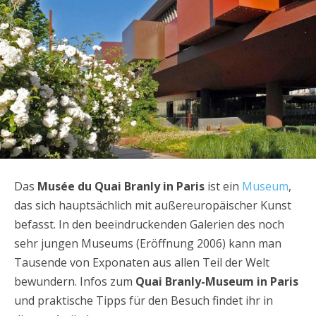
Das
Musée du Quai Branly in Paris
ist ein
Museum
,
das sich hauptsächlich mit außereuropäischer Kunst
befasst. In den beeindruckenden Galerien des noch
sehr jungen Museums (Eröffnung 2006) kann man
Tausende von Exponaten aus allen Teil der Welt
bewundern. Infos zum
Quai Branly-Museum in Paris
und praktische Tipps für den Besuch findet ihr in