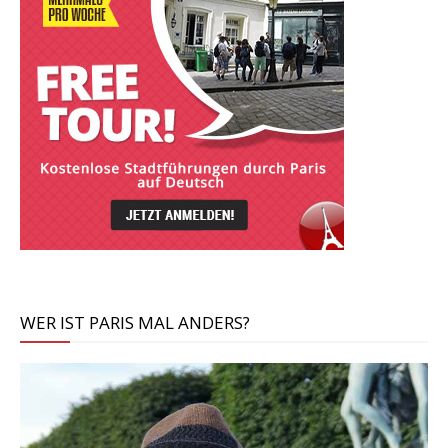
WER IST PARIS MAL ANDERS?