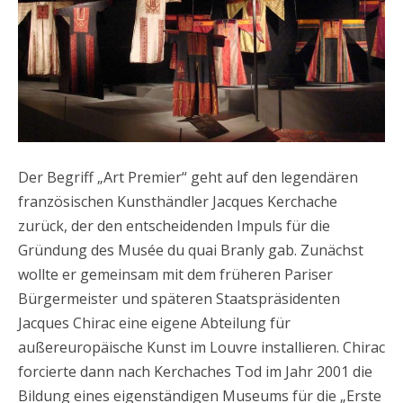
Der Begriff „Art Premier“ geht auf den legendären
französischen Kunsthändler Jacques Kerchache
zurück, der den entscheidenden Impuls für die
Gründung des Musée du quai Branly gab. Zunächst
wollte er gemeinsam mit dem früheren Pariser
Bürgermeister und späteren Staatspräsidenten
Jacques Chirac eine eigene Abteilung für
außereuropäische Kunst im Louvre installieren. Chirac
forcierte dann nach Kerchaches Tod im Jahr 2001 die
Bildung eines eigenständigen Museums für die „Erste