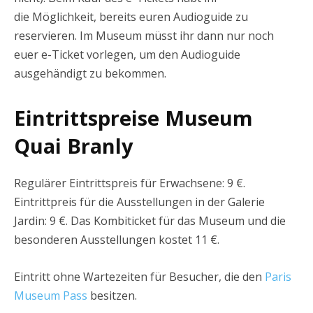
die Möglichkeit, bereits euren Audioguide zu
reservieren. Im Museum müsst ihr dann nur noch
euer e-Ticket vorlegen, um den Audioguide
ausgehändigt zu bekommen.
Eintrittspreise Museum
Quai Branly
Regulärer Eintrittspreis für Erwachsene: 9 €.
Eintrittpreis für die Ausstellungen in der Galerie
Jardin: 9 €. Das Kombiticket für das Museum und die
besonderen Ausstellungen kostet 11 €.
Eintritt ohne Wartezeiten für Besucher, die den
Paris
Museum Pass
besitzen.