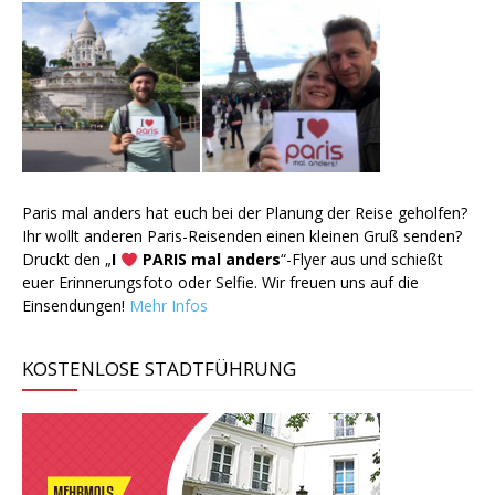
Paris mal anders hat euch bei der Planung der Reise geholfen?
Ihr wollt anderen Paris-Reisenden einen kleinen Gruß senden?
Druckt den „
I
PARIS mal anders
“-Flyer aus und schießt
euer Erinnerungsfoto oder Selfie. Wir freuen uns auf die
Einsendungen!
Mehr Infos
KOSTENLOSE STADTFÜHRUNG