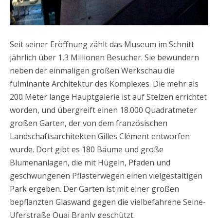
Seit seiner Eröffnung zählt das Museum im Schnitt
jährlich über 1,3 Millionen Besucher. Sie bewundern
neben der einmaligen großen Werkschau die
fulminante Architektur des Komplexes. Die mehr als
200 Meter lange Hauptgalerie ist auf Stelzen errichtet
worden, und übergreift einen 18.000 Quadratmeter
großen Garten, der von dem französischen
Landschaftsarchitekten Gilles Clément entworfen
wurde. Dort gibt es 180 Bäume und große
Blumenanlagen, die mit Hügeln, Pfaden und
geschwungenen Pflasterwegen einen vielgestaltigen
Park ergeben. Der Garten ist mit einer großen
bepflanzten Glaswand gegen die vielbefahrene Seine-
Uferstraße Quai Branly geschützt.