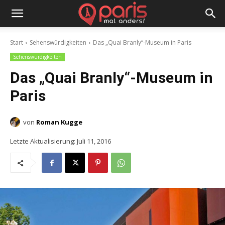
Start
Sehenswürdigkeiten
Das „Quai Branly“-Museum in Paris
Sehenswürdigkeiten
Das „Quai Branly“-Museum in
Paris
von
Roman Kugge
Letzte Aktualisierung:
Juli 11, 2016