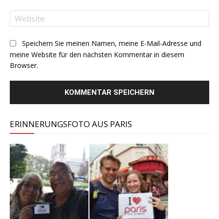
Web
Speichern Sie meinen Namen, meine E-Mail-Adresse und
meine Website für den nächsten Kommentar in diesem
Browser.
ERINNERUNGSFOTO AUS PARIS