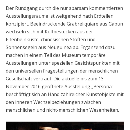
Der Rundgang durch die nur sparsam kommentierten
Ausstellungsräume ist weitgehend nach Erdteilen
konzipiert. Beeindruckende Grabreliquiare aus Gabun
wechseln sich mit Kultbestecken aus der
Elfenbeinküste, chinesischen Stoffen und
Sonnensegeln aus Neuguinea ab. Ergänzend dazu
machen in einem Teil des Museum temporäre
Ausstellungen unter speziellen Gesichtspunkten mit
den universellen Fragestellungen der menschlichen
Gesellschaft vertraut. Die aktuelle bis zum 13.
November 2016 geöffnete Ausstellung „Persona“
beschäftigt sich an Hand zahlreicher Kunstobjekte mit
den inneren Wechselbeziehungen zwischen
menschlichen und nicht-menschlichen Wesenheiten.