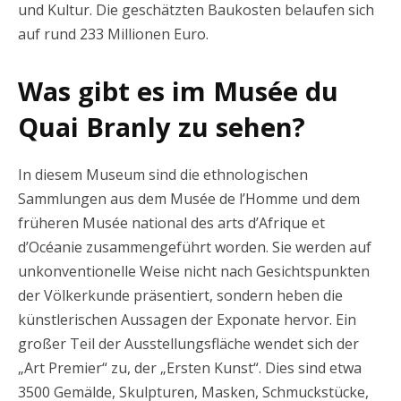
und Kultur. Die geschätzten Baukosten belaufen sich
auf rund 233 Millionen Euro.
Was gibt es im Musée du
Quai Branly zu sehen?
In diesem Museum sind die ethnologischen
Sammlungen aus dem Musée de l’Homme und dem
früheren Musée national des arts d’Afrique et
d’Océanie zusammengeführt worden. Sie werden auf
unkonventionelle Weise nicht nach Gesichtspunkten
der Völkerkunde präsentiert, sondern heben die
künstlerischen Aussagen der Exponate hervor. Ein
großer Teil der Ausstellungsfläche wendet sich der
„Art Premier“ zu, der „Ersten Kunst“. Dies sind etwa
3500 Gemälde, Skulpturen, Masken, Schmuckstücke,