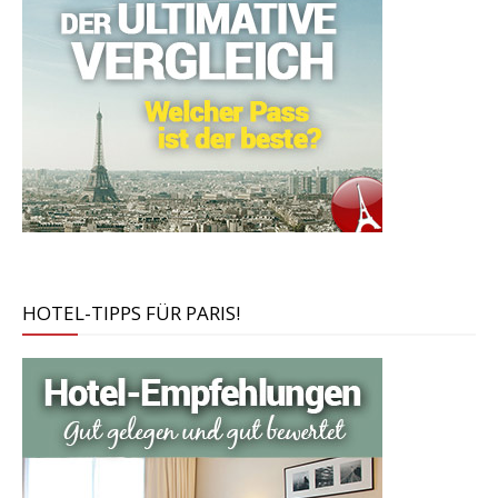
HOTEL-TIPPS FÜR PARIS!