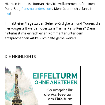
Hi, mein Name ist Roman! Herzlich willkommen auf meinen
Paris-Blog
Parismalanders.com
. Mehr über mich erfahrt ihr
hier
!
Ihr habt eine Frage zu den Sehenswürdigkeiten und Touren, die
hier vorgestellt werden oder zum Thema Paris-Reise? Dann
hinterlasst mir einfach einen Kommentar unter dem
entsprechenden Artikel - ich helfe gerne weiter!
DIE HIGHLIGHTS