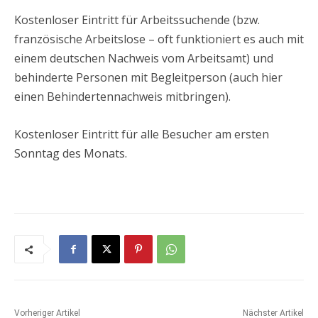
Kostenloser Eintritt für Arbeitssuchende (bzw.
französische Arbeitslose – oft funktioniert es auch mit
einem deutschen Nachweis vom Arbeitsamt) und
behinderte Personen mit Begleitperson (auch hier
einen Behindertennachweis mitbringen).
Kostenloser Eintritt für alle Besucher am ersten
Sonntag des Monats.
Vorheriger Artikel
Nächster Artikel