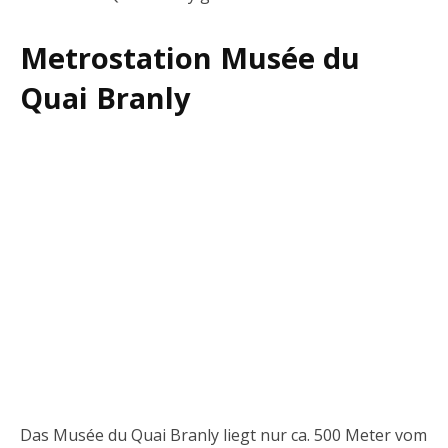
Metrostation Musée du
Quai Branly
Das Musée du Quai Branly liegt nur ca. 500 Meter vom