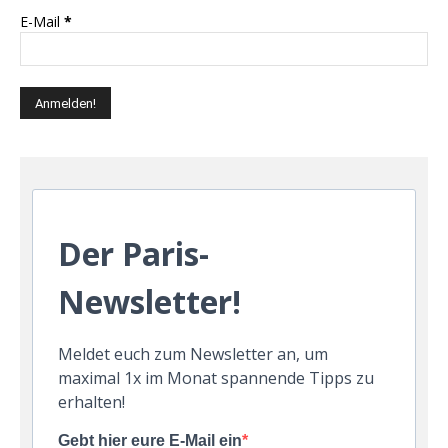
E-Mail
*
Der Paris-
Newsletter!
Meldet euch zum Newsletter an, um
maximal 1x im Monat spannende Tipps zu
erhalten!
Gebt hier eure E-Mail ein