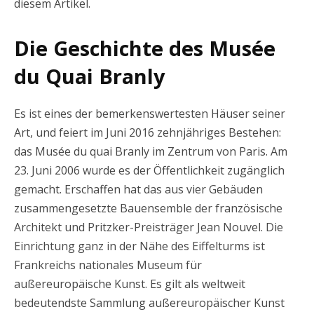
diesem Artikel.
Die Geschichte des Musée
du Quai Branly
Es ist eines der bemerkenswertesten Häuser seiner
Art, und feiert im Juni 2016 zehnjähriges Bestehen:
das Musée du quai Branly im Zentrum von Paris. Am
23. Juni 2006 wurde es der Öffentlichkeit zugänglich
gemacht. Erschaffen hat das aus vier Gebäuden
zusammengesetzte Bauensemble der französische
Architekt und Pritzker-Preisträger Jean Nouvel. Die
Einrichtung ganz in der Nähe des Eiffelturms ist
Frankreichs nationales Museum für
außereuropäische Kunst. Es gilt als weltweit
bedeutendste Sammlung außereuropäischer Kunst