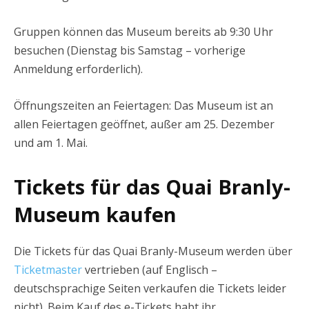
Gruppen können das Museum bereits ab 9:30 Uhr
besuchen (Dienstag bis Samstag – vorherige
Anmeldung erforderlich).
Öffnungszeiten an Feiertagen: Das Museum ist an
allen Feiertagen geöffnet, außer am 25. Dezember
und am 1. Mai.
Tickets für das Quai Branly-
Museum kaufen
Die Tickets für das Quai Branly-Museum werden über
Ticketmaster
vertrieben (auf Englisch –
deutschsprachige Seiten verkaufen die Tickets leider
nicht). Beim Kauf des e-Tickets habt ihr