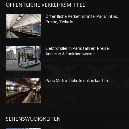
ÖFFENTLICHE VERKEHRSMITTEL
Öffentliche Verkehrsmittel Paris: Infos,
Preise, Tickets
Elektroroller in Paris fahren: Preise,
Anbieter & Funktionsweise
Paris Metro Tickets online kaufen
SEHENSWÜDIGKEITEN