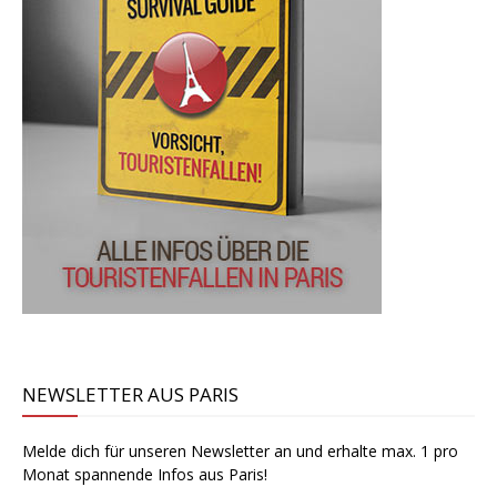
NEWSLETTER AUS PARIS
Melde dich für unseren Newsletter an und erhalte max. 1 pro
Monat spannende Infos aus Paris!