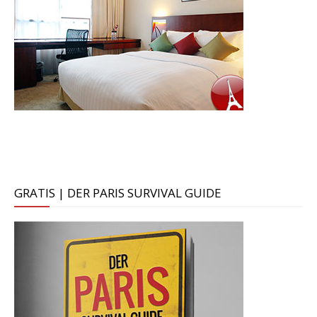
GRATIS | DER PARIS SURVIVAL GUIDE