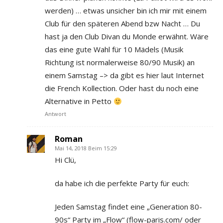
werden) … etwas unsicher bin ich mir mit einem
Club für den späteren Abend bzw Nacht … Du
hast ja den Club Divan du Monde erwähnt. Wäre
das eine gute Wahl für 10 Mädels (Musik
Richtung ist normalerweise 80/90 Musik) an
einem Samstag –> da gibt es hier laut Internet
die French Kollection. Oder hast du noch eine
Alternative in Petto
Antwort
Roman
Mai 14, 2018 Beim 15:29
Hi Clü,
da habe ich die perfekte Party für euch:
Jeden Samstag findet eine „Generation 80-
90s“ Party im „Flow“ (flow-paris.com/ oder