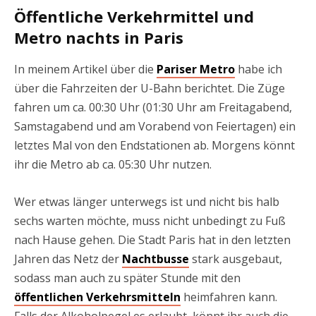
Öffentliche Verkehrmittel und
Metro nachts in Paris
In meinem Artikel über die
Pariser Metro
habe ich
über die Fahrzeiten der U-Bahn berichtet. Die Züge
fahren um ca. 00:30 Uhr (01:30 Uhr am Freitagabend,
Samstagabend und am Vorabend von Feiertagen) ein
letztes Mal von den Endstationen ab. Morgens könnt
ihr die Metro ab ca. 05:30 Uhr nutzen.
Wer etwas länger unterwegs ist und nicht bis halb
sechs warten möchte, muss nicht unbedingt zu Fuß
nach Hause gehen. Die Stadt Paris hat in den letzten
Jahren das Netz der
Nachtbusse
stark ausgebaut,
sodass man auch zu später Stunde mit den
öffentlichen Verkehrsmitteln
heimfahren kann.