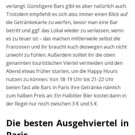
verlangt. Günstigere Bars gibt es aber natürlich auch.
Trotzdem empfiehlt es sich also immer einen Blick auf
die Getränkekarte zu werfen, bevor man eine Bar
betritt und ggf. das Lokal wieder zu verlassen, wenn
es zu teuer ist – das machen mittlerweile selbst die
Franzosen und ihr braucht euch deswegen auch nicht
unwohl zu fühlen. Außerdem solltet ihr die oben
genannten touristischen Viertel vermeiden und den
Abend etwas früher starten, um die Happy Hours
nutzen zu können. Von 18-19 Uhr bis 21-22 Uhr
bieten fast alle Bars in Paris ihre Getränke nämlich
zum halben Preis an. Ein Halbliter Bier kostet dann in
der Regel nur noch zwischen 3 € und 5 €.
Die besten Ausgehviertel in
Paris