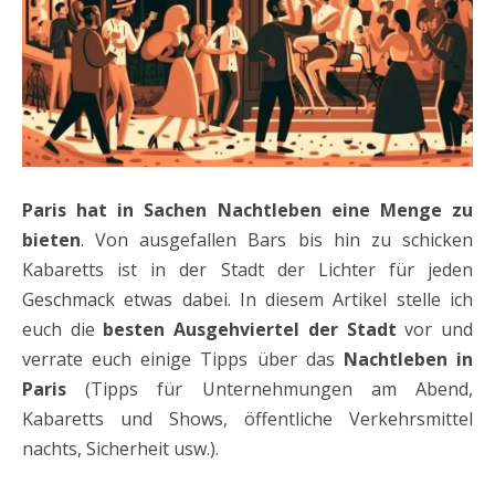
Paris hat in Sachen Nachtleben eine Menge zu
bieten
. Von ausgefallen Bars bis hin zu schicken
Kabaretts ist in der Stadt der Lichter für jeden
Geschmack etwas dabei. In diesem Artikel stelle ich
euch die
besten Ausgehviertel der Stadt
vor und
verrate euch einige Tipps über das
Nachtleben in
Paris
(Tipps für Unternehmungen am Abend,
Kabaretts und Shows, öffentliche Verkehrsmittel
nachts, Sicherheit usw.).