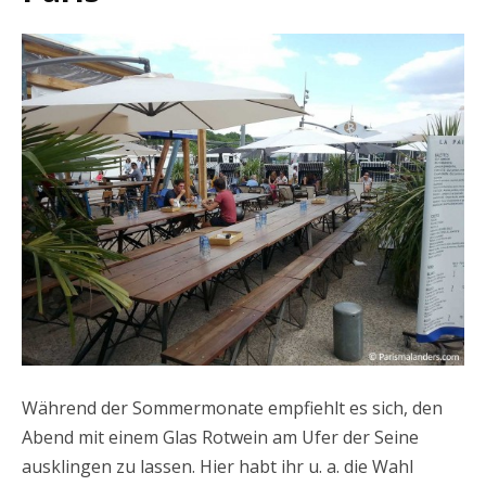
Während der Sommermonate empfiehlt es sich, den
Abend mit einem Glas Rotwein am Ufer der Seine
ausklingen zu lassen. Hier habt ihr u. a. die Wahl