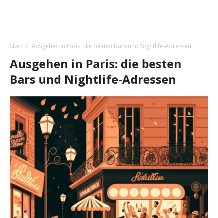
Start
Ausgehen in Paris: die besten Bars und Nightlife-Adressen
Ausgehen in Paris: die besten
Bars und Nightlife-Adressen