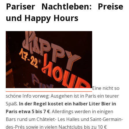
Pariser Nachtleben: Preise
und Happy Hours
Eine nicht so
schöne Info vorweg: Ausgehen ist in Paris ein teurer
Spaß.
In der Regel kostet ein halber Liter Bier in
Paris etwa 5 bis 7 €
. Allerdings werden in einigen
Bars rund um Châtelet- Les Halles und Saint-Germain-
des-Prés sowie in vielen Nachtclubs bis zu 10 €