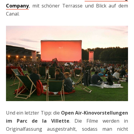
Company
, mit schöner Terrasse und Blick auf dem
Canal.
Und ein letzter Tipp: die
Open Air-Kinovorstellungen
im Parc de la Villette
. Die Filme werden in
Originalfassung ausgestrahlt, sodass man nicht