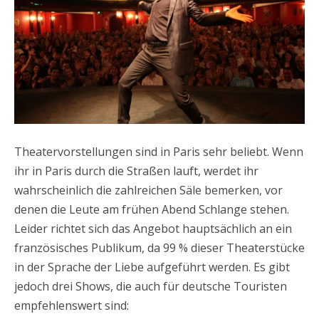
Theatervorstellungen sind in Paris sehr beliebt. Wenn
ihr in Paris durch die Straßen lauft, werdet ihr
wahrscheinlich die zahlreichen Säle bemerken, vor
denen die Leute am frühen Abend Schlange stehen.
Leider richtet sich das Angebot hauptsächlich an ein
französisches Publikum, da 99 % dieser Theaterstücke
in der Sprache der Liebe aufgeführt werden. Es gibt
jedoch drei Shows, die auch für deutsche Touristen
empfehlenswert sind: