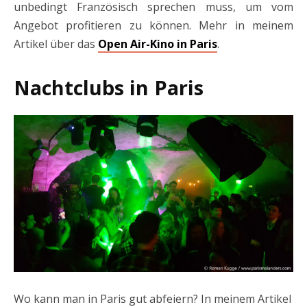
unbedingt Französisch sprechen muss, um vom
Angebot profitieren zu können. Mehr in meinem
Artikel über das
Open Air-Kino in Paris
.
Nachtclubs in Paris
Wo kann man in Paris gut abfeiern? In meinem Artikel