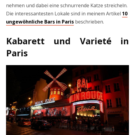
nehmen und dabei eine schnurrende Katze streicheln.
Die interessantesten Lokale sind in meinem Artikel
10
ungewöhnliche Bars in Paris
beschrieben.
Kabarett und Varieté in
Paris