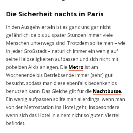
Die Sicherheit nachts in Paris
In den Ausgehvierteln ist es ganz und gar nicht
gefährlich, da bis zu später Stunden immer viele
Menschen unterwegs sind. Trotzdem sollte man – wie
in jeder Großstadt – natürlich immer ein wenig auf
seine Halbseligkeiten aufpassen und sich nicht mit
pöbelden Alkis anlegen. Die
Metro
ist am
Wochenende bis Betriebsende immer (sehr) gut
besucht, sodass man diese ebenfalls bedenkenlos
benutzen kann. Das Gleiche gilt für die
Nachtbusse
.
Ein wenig aufpassen sollte man allerdings, wenn man
von der Metrostation ins Hotel geht, insbesondere
wenn sich das Hotel in einem nicht so guten Viertel
befindet.