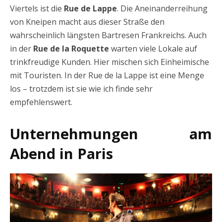
Viertels ist die
Rue de Lappe
. Die Aneinanderreihung
von Kneipen macht aus dieser Straße den
wahrscheinlich längsten Bartresen Frankreichs. Auch
in der
Rue de la Roquette
warten viele Lokale auf
trinkfreudige Kunden. Hier mischen sich Einheimische
mit Touristen. In der Rue de la Lappe ist eine Menge
los – trotzdem ist sie wie ich finde sehr
empfehlenswert.
Unternehmungen am
Abend in Paris