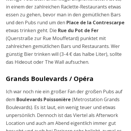
in einem der zahlreichen Raclette-Restaurants etwas
essen zu gehen, bevor man in den gemütlichen Bars
und den Pubs rund um den
Place de la Contrescarpe
etwas trinken geht. Die
Rue du Pot de Fer
(Querstraße zur Rue Mouffetard) punktet mit
zahlreichen gemütlichen Bars und Restaurants. Wer
günstig Bier trinken will (3-4 € das halbe Liter), sollte
das Hideout oder The Wall aufsuchen.
Grands Boulevards / Opéra
Ich war noch nie ein großer Fan der großen Pubs auf
dem
Boulevards Poissonière
(Metrostation Grands
Boulevards). Es ist laut, ein wenig teuer und etwas
unpersönlich. Dennoch ist das Viertel als Afterwork
Location und auch am Abend eigentlich immer gut