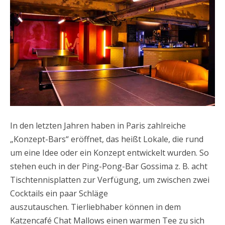
In den letzten Jahren haben in Paris zahlreiche
„Konzept-Bars“ eröffnet, das heißt Lokale, die rund
um eine Idee oder ein Konzept entwickelt wurden. So
stehen euch in der Ping-Pong-Bar Gossima z. B. acht
Tischtennisplatten zur Verfügung, um zwischen zwei
Cocktails ein paar Schläge
auszutauschen. Tierliebhaber können in dem
Katzencafé Chat Mallows einen warmen Tee zu sich