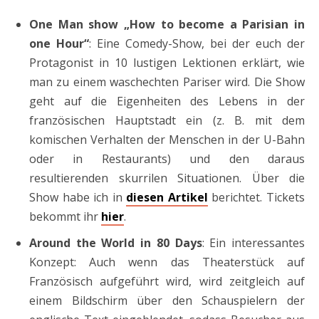
One Man show „How to become a Parisian in
one Hour“
: Eine Comedy-Show, bei der euch der
Protagonist in 10 lustigen Lektionen erklärt, wie
man zu einem waschechten Pariser wird. Die Show
geht auf die Eigenheiten des Lebens in der
französischen Hauptstadt ein (z. B. mit dem
komischen Verhalten der Menschen in der U-Bahn
oder in Restaurants) und den daraus
resultierenden skurrilen Situationen. Über die
Show habe ich in
diesen Artikel
berichtet. Tickets
bekommt ihr
hier
.
Around the World in 80 Days
: Ein interessantes
Konzept: Auch wenn das Theaterstück auf
Französisch aufgeführt wird, wird zeitgleich auf
einem Bildschirm über den Schauspielern der