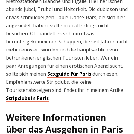
Metrostationen Blanche und Pigalle. Hier herrschen
abends Jubel, Trubel und Heiterkeit. Die dubiosen und
etwas schmuddeligen Table-Dance-Bars, die sich hier
angesiedelt haben, sollte man allerdings nicht
besuchen. Oft handelt es sich um etwas
heruntergekommenen Schuppen, die seit Jahren nicht
mehr renoviert wurden und die hauptsächlich von
betrunkenen englischen Touristen leben. Wer ein
paar Anregungen für einen erotischen Abend sucht,
sollte sich meinen
Sexguide für Paris
durchlesen.
Empfehlenswerte Stripclubs, die keine
Touristenabsteigen sind, findet ihr in meinem Artikel
Stripclubs in Paris
.
Weitere Informationen
über das Ausgehen in Paris