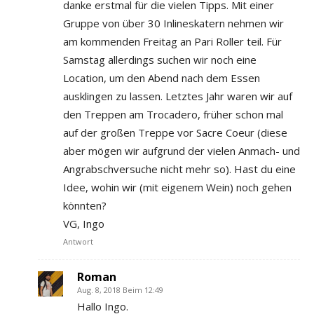
danke erstmal für die vielen Tipps. Mit einer
Gruppe von über 30 Inlineskatern nehmen wir
am kommenden Freitag an Pari Roller teil. Für
Samstag allerdings suchen wir noch eine
Location, um den Abend nach dem Essen
ausklingen zu lassen. Letztes Jahr waren wir auf
den Treppen am Trocadero, früher schon mal
auf der großen Treppe vor Sacre Coeur (diese
aber mögen wir aufgrund der vielen Anmach- und
Angrabschversuche nicht mehr so). Hast du eine
Idee, wohin wir (mit eigenem Wein) noch gehen
könnten?
VG, Ingo
Antwort
Roman
Aug. 8, 2018 Beim 12:49
Hallo Ingo.