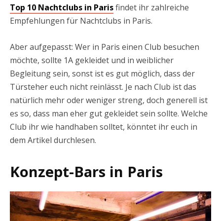
Top 10 Nachtclubs in Paris
findet ihr zahlreiche
Empfehlungen für Nachtclubs in Paris.
Aber aufgepasst: Wer in Paris einen Club besuchen
möchte, sollte 1A gekleidet und in weiblicher
Begleitung sein, sonst ist es gut möglich, dass der
Türsteher euch nicht reinlässt. Je nach Club ist das
natürlich mehr oder weniger streng, doch generell ist
es so, dass man eher gut gekleidet sein sollte. Welche
Club ihr wie handhaben solltet, könntet ihr euch in
dem Artikel durchlesen.
Konzept-Bars in Paris