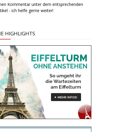
inen Kommentar unter dem entsprechenden
tikel - ich helfe gerne weiter!
IE HIGHLIGHTS