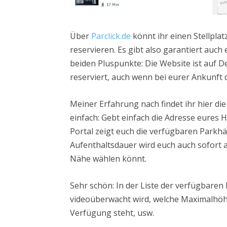
Über
Parclick.de
könnt ihr einen Stellpla
reservieren. Es gibt also garantiert auch 
beiden Pluspunkte: Die Website ist auf D
reserviert, auch wenn bei eurer Ankunft d
Meiner Erfahrung nach findet ihr hier di
einfach: Gebt einfach die Adresse eures H
Portal zeigt euch die verfügbaren Parkhä
Aufenthaltsdauer wird euch auch sofort a
Nähe wählen könnt.
Sehr schön: In der Liste der verfügbare
videoüberwacht wird, welche Maximalhöhe
Verfügung steht, usw.