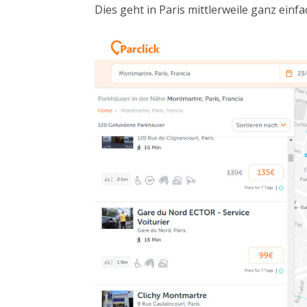
Dies geht in Paris mittlerweile ganz einf