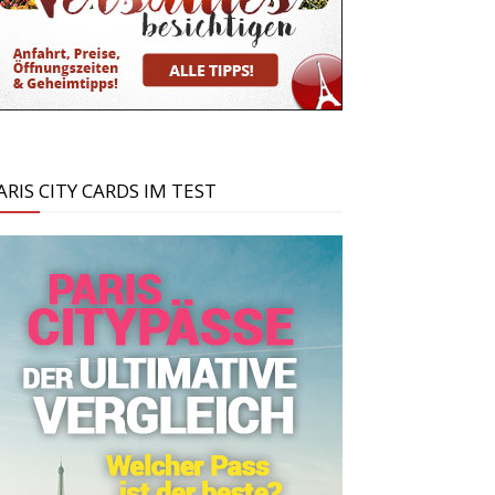
ARIS CITY CARDS IM TEST