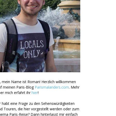
, mein Name ist Roman! Herzlich willkommen
uf meinen Paris-Blog
Parismalanders.com
. Mehr
er mich erfahrt ihr
hier
!
r habt eine Frage zu den Sehenswürdigkeiten
d Touren, die hier vorgestellt werden oder zum
ema Paris-Reise? Dann hinterlasst mir einfach