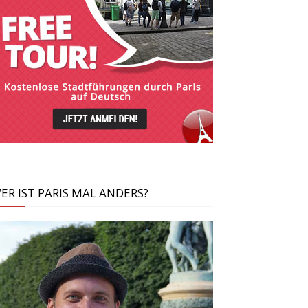
ER IST PARIS MAL ANDERS?