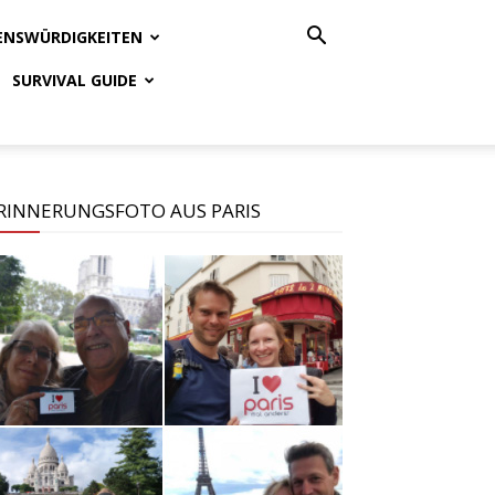
ENSWÜRDIGKEITEN
SURVIVAL GUIDE
RINNERUNGSFOTO AUS PARIS