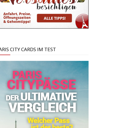
ARIS CITY CARDS IM TEST