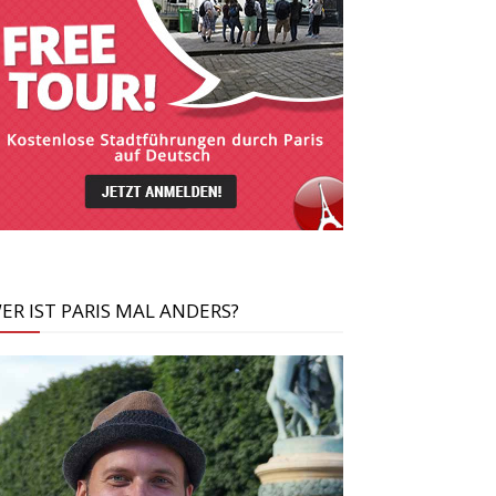
ER IST PARIS MAL ANDERS?