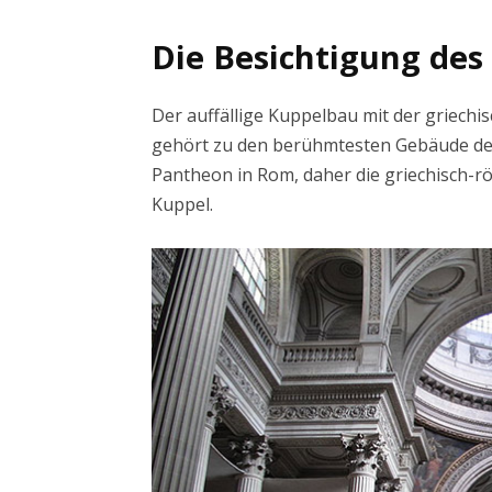
Die Besichtigung des
Der auffällige Kuppelbau mit der griechi
gehört zu den berühmtesten Gebäude der S
Pantheon in Rom, daher die griechisch-
Kuppel.