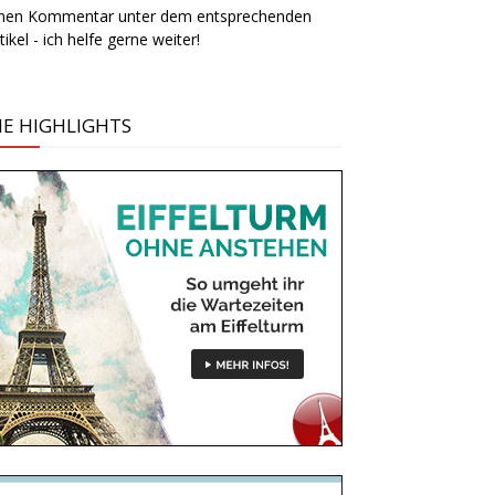
inen Kommentar unter dem entsprechenden
tikel - ich helfe gerne weiter!
IE HIGHLIGHTS