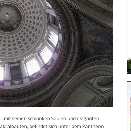
il mit seinen schlanken Säulen und eleganten
akralbauten, befindet sich unter dem Panthéon