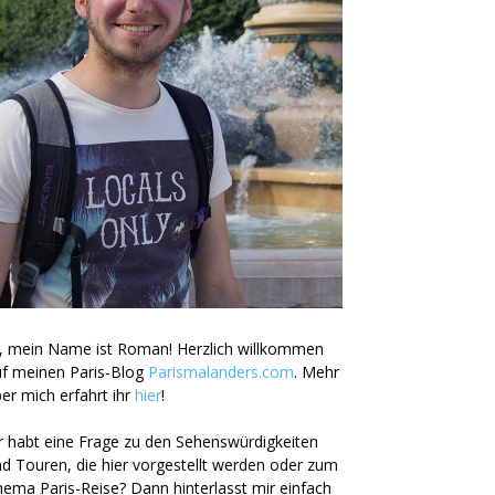
, mein Name ist Roman! Herzlich willkommen
uf meinen Paris-Blog
Parismalanders.com
. Mehr
er mich erfahrt ihr
hier
!
r habt eine Frage zu den Sehenswürdigkeiten
d Touren, die hier vorgestellt werden oder zum
ema Paris-Reise? Dann hinterlasst mir einfach