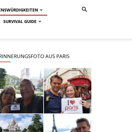
ENSWÜRDIGKEITEN
SURVIVAL GUIDE
RINNERUNGSFOTO AUS PARIS