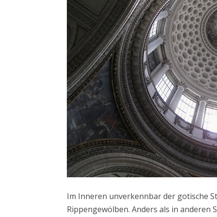
Im Inneren unverkennbar der gotische St
Rippengewölben. Anders als in anderen S