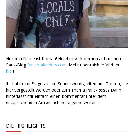
Hi, mein Name ist Roman! Herzlich willkommen auf meinen
Paris-Blog
Parismalanders.com
. Mehr über mich erfahrt ihr
hier
!
Ihr habt eine Frage zu den Sehenswürdigkeiten und Touren, die
hier vorgestellt werden oder zum Thema Paris-Reise? Dann
hinterlasst mir einfach einen Kommentar unter dem
entsprechenden Artikel - ich helfe gerne weiter!
DIE HIGHLIGHTS