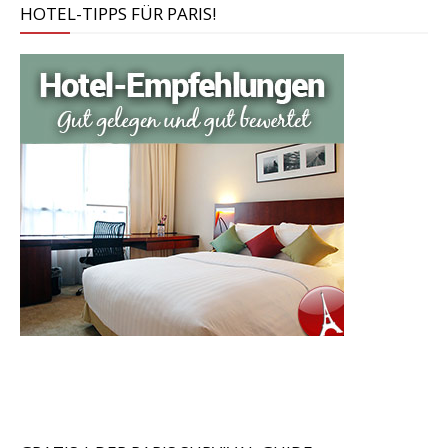
HOTEL-TIPPS FÜR PARIS!