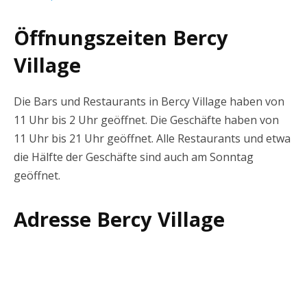
Öffnungszeiten Bercy
Village
Die Bars und Restaurants in Bercy Village haben von
11 Uhr bis 2 Uhr geöffnet. Die Geschäfte haben von
11 Uhr bis 21 Uhr geöffnet. Alle Restaurants und etwa
die Hälfte der Geschäfte sind auch am Sonntag
geöffnet.
Adresse Bercy Village