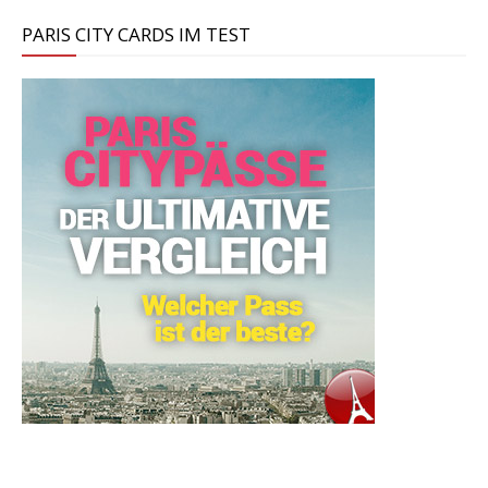
PARIS CITY CARDS IM TEST