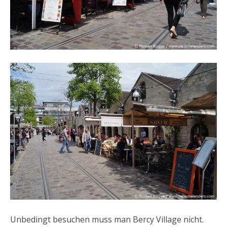
Unbedingt besuchen muss man Bercy Village nicht.