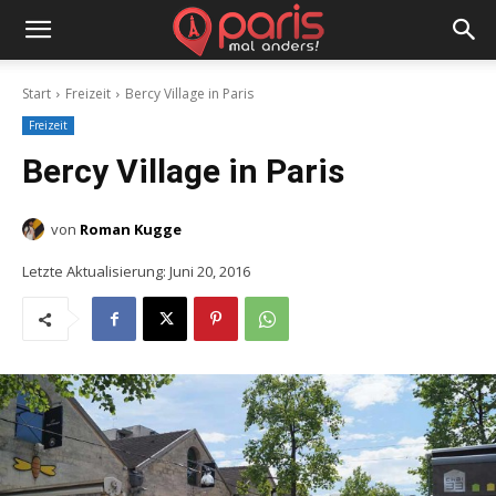
Start
Freizeit
Bercy Village in Paris
Freizeit
Bercy Village in Paris
von
Roman Kugge
Letzte Aktualisierung:
Juni 20, 2016