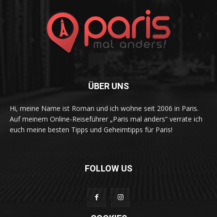
ÜBER UNS
Hi, meine Name ist Roman und ich wohne seit 2006 in Paris.
Auf meinem Online-Reiseführer „Paris mal anders“ verrate ich
euch meine besten Tipps und Geheimtipps für Paris!
FOLLOW US