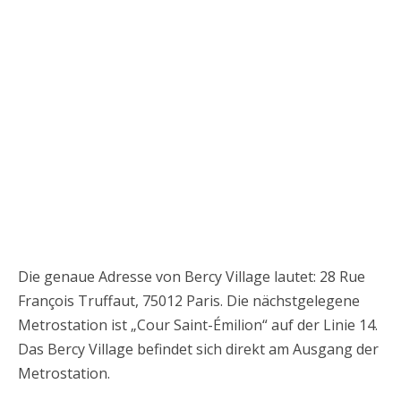
Die genaue Adresse von Bercy Village lautet: 28 Rue
François Truffaut, 75012 Paris. Die nächstgelegene
Metrostation ist „Cour Saint-Émilion“ auf der Linie 14.
Das Bercy Village befindet sich direkt am Ausgang der
Metrostation.