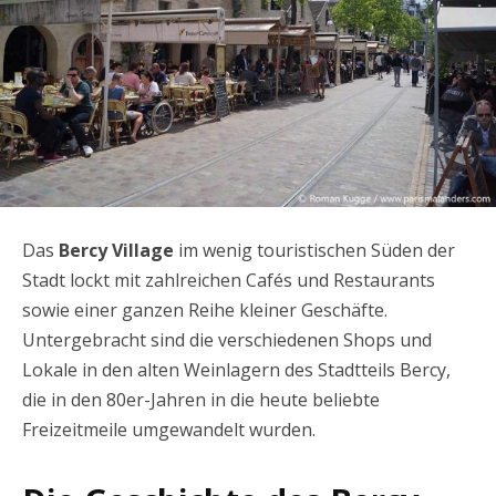
Das
Bercy Village
im wenig touristischen Süden der
Stadt lockt mit zahlreichen Cafés und Restaurants
sowie einer ganzen Reihe kleiner Geschäfte.
Untergebracht sind die verschiedenen Shops und
Lokale in den alten Weinlagern des Stadtteils Bercy,
die in den 80er-Jahren in die heute beliebte
Freizeitmeile umgewandelt wurden.