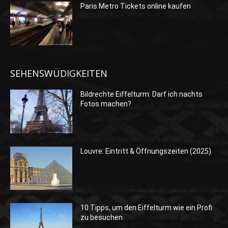
Paris Metro Tickets online kaufen
SEHENSWÜDIGKEITEN
Bildrechte Eiffelturm: Darf ich nachts
Fotos machen?
Louvre: Eintritt & Öffnungszeiten (2025)
10 Tipps, um den Eiffelturm wie ein Profi
zu besuchen