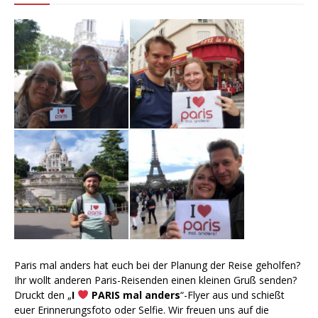
Paris mal anders hat euch bei der Planung der Reise geholfen?
Ihr wollt anderen Paris-Reisenden einen kleinen Gruß senden?
Druckt den „
I
PARIS mal anders
“-Flyer aus und schießt
euer Erinnerungsfoto oder Selfie. Wir freuen uns auf die