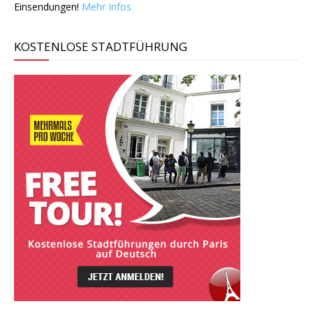
Einsendungen!
Mehr Infos
KOSTENLOSE STADTFÜHRUNG