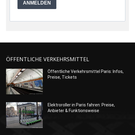
ANMELDEN
ÖFFENTLICHE VERKEHRSMITTEL
Öffentliche Verkehrsmittel Paris: Infos,
Preise, Tickets
Elektroroller in Paris fahren: Preise,
Anbieter & Funktionsweise