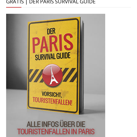
GRATIS | DER PARIS SURVIVAL GUIDE