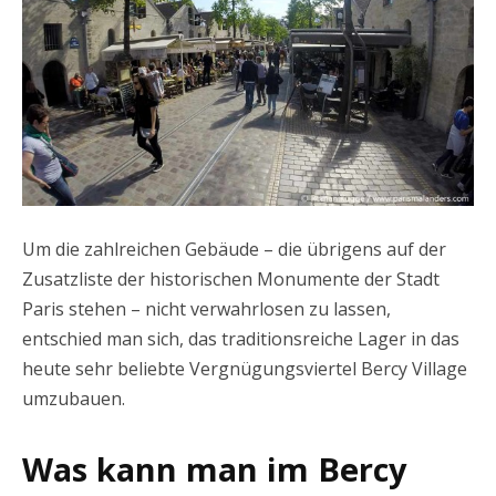
Um die zahlreichen Gebäude – die übrigens auf der
Zusatzliste der historischen Monumente der Stadt
Paris stehen – nicht verwahrlosen zu lassen,
entschied man sich, das traditionsreiche Lager in das
heute sehr beliebte Vergnügungsviertel Bercy Village
umzubauen.
Was kann man im Bercy