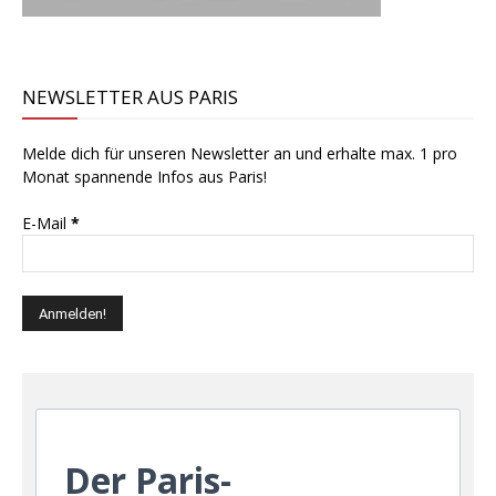
NEWSLETTER AUS PARIS
Melde dich für unseren Newsletter an und erhalte max. 1 pro
Monat spannende Infos aus Paris!
E-Mail
*
Der Paris-