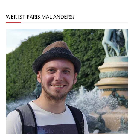
WER IST PARIS MAL ANDERS?