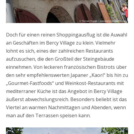
Doch für einen reinen Shoppingausflug ist die Auwahl
an Geschäften im Bercy Village zu klein. Vielmehr
lohnt es sich, eines der zahlreichen Restaurants
aufzusuchen, die den Großteil der Steingebäude
einnehmen. Von leckeren französischen Bistrots über
den sehr empfehlenswerten Japaner „Kaori“ bis hin zu
„Gourmet-Fastfoods“ und Weinkost-Restaurants mit
mediterraner Küche ist das Angebot in Bercy Village
äußerst abwechslungsreich. Besonders beliebt ist das
Viertel an warmen Nachmittagen und Abenden, wenn
man auf den Terrassen speisen kann.