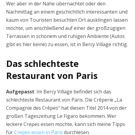
Wer aber in der Nähe übernachtet oder den
Nachmittag an einem geschichtlich interessanten und
kaum von Touristen besuchten Ort ausklingen lassen
möchte, um anschließend auf einer der großzügigen
Terrassen in schönem und ruhigen Ambiente (Autos
gibt es hier keine) zu essen, ist in Bercy Village richtig.
Das schlechteste
Restaurant von Paris
Aufgepasst
: Im Bercy Village befindet sich das
schlechteste Restaurant von Paris. Die Crêperie „La
Compagnie des Crêpes“ hat diesen Titel 2014 von der
großen Tageszeitung Le Figaro bekommen. Wer
leckere Crepes essen möchte, kann sich meine Tipps
für
Crepes essen in Paris
durchlesen.