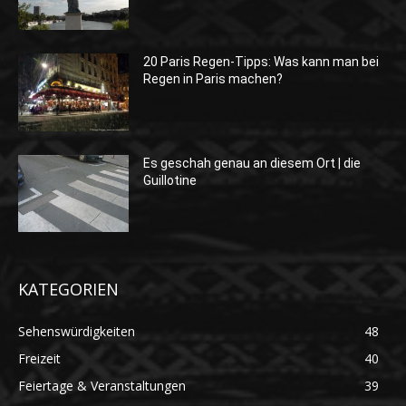
20 Paris Regen-Tipps: Was kann man bei
Regen in Paris machen?
Es geschah genau an diesem Ort | die
Guillotine
KATEGORIEN
Sehenswürdigkeiten
48
Freizeit
40
Feiertage & Veranstaltungen
39