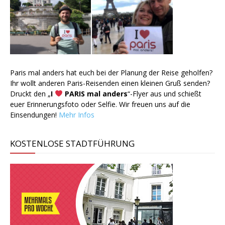
Paris mal anders hat euch bei der Planung der Reise geholfen?
Ihr wollt anderen Paris-Reisenden einen kleinen Gruß senden?
Druckt den „
I
PARIS mal anders
“-Flyer aus und schießt
euer Erinnerungsfoto oder Selfie. Wir freuen uns auf die
Einsendungen!
Mehr Infos
KOSTENLOSE STADTFÜHRUNG