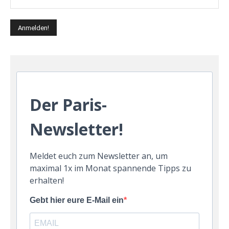
Der Paris-
Newsletter!
Meldet euch zum Newsletter an, um
maximal 1x im Monat spannende Tipps zu
erhalten!
Gebt hier eure E-Mail ein