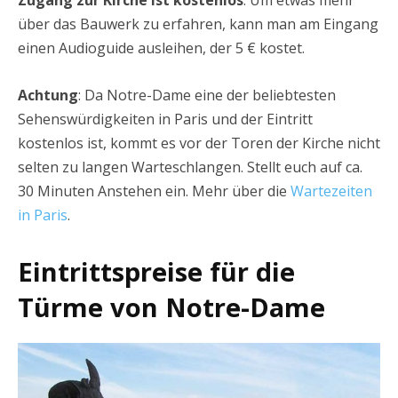
Zugang zur Kirche ist kostenlos
. Um etwas mehr
über das Bauwerk zu erfahren, kann man am Eingang
einen Audioguide ausleihen, der 5 € kostet.
Achtung
: Da Notre-Dame eine der beliebtesten
Sehenswürdigkeiten in Paris und der Eintritt
kostenlos ist, kommt es vor der Toren der Kirche nicht
selten zu langen Warteschlangen. Stellt euch auf ca.
30 Minuten Anstehen ein. Mehr über die
Wartezeiten
in Paris
.
Eintrittspreise für die
Türme von Notre-Dame