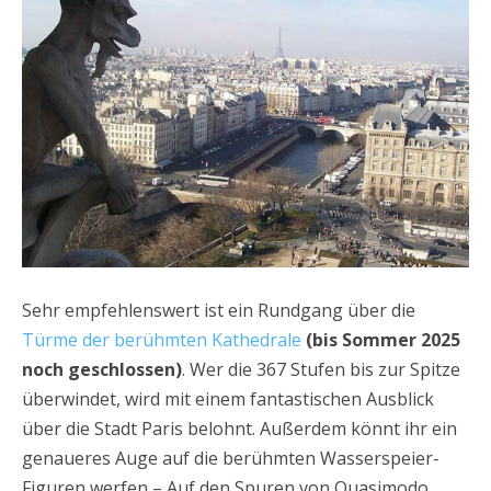
Sehr empfehlenswert ist ein Rundgang über die
Türme der berühmten Kathedrale
(bis Sommer 2025
noch geschlossen)
. Wer die 367 Stufen bis zur Spitze
überwindet, wird mit einem fantastischen Ausblick
über die Stadt Paris belohnt. Außerdem könnt ihr ein
genaueres Auge auf die berühmten Wasserspeier-
Figuren werfen – Auf den Spuren von Quasimodo,