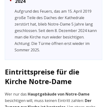
2024
Aufgrund des Feuers, das am 15. April 2019
große Teile des Daches der Kathedrale
zerstört hat, blieb Notre-Dame 5 Jahre lang
geschlossen. Seit dem 8. Dezember 2024 kann
man die Kirche nun wieder besichtigen.
Achtung: Die Türme öffnen erst wieder im
Sommer 2025.
Eintrittspreise für die
Kirche Notre-Dame
Wer nur das
Hauptgebäude von Notre-Dame
besichtigen will, muss keinen Eintritt zahlen:
Der