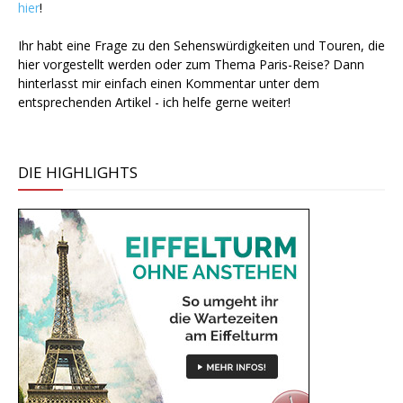
hier
!
Ihr habt eine Frage zu den Sehenswürdigkeiten und Touren, die
hier vorgestellt werden oder zum Thema Paris-Reise? Dann
hinterlasst mir einfach einen Kommentar unter dem
entsprechenden Artikel - ich helfe gerne weiter!
DIE HIGHLIGHTS