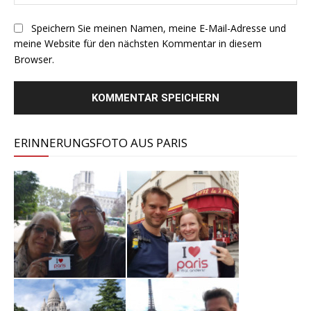
Speichern Sie meinen Namen, meine E-Mail-Adresse und
meine Website für den nächsten Kommentar in diesem
Browser.
ERINNERUNGSFOTO AUS PARIS