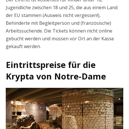
Jugendliche zwischen 18 und 25, die aus einem Land
der EU stammen (Ausweis nicht vergessen!),
Behinderte mit Begleitperson und (französische)
Arbeitssuchende. Die Tickets können nicht online
gebucht werden und müssen vor Ort an der Kasse
gekauft werden.
Eintrittspreise für die
Krypta von Notre-Dame