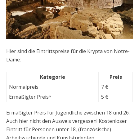
Hier sind die Eintrittspreise für die Krypta von Notre-
Dame:
Kategorie
Preis
Normalpreis
7 €
Ermäßigter Preis*
5 €
Ermäßigter Preis für Jugendliche zwischen 18 und 26.
Auch hier nicht den Ausweis vergessen! Kostenloser
Eintritt für Personen unter 18, (französische)
Arbeitssuchende und Kunststudenten.