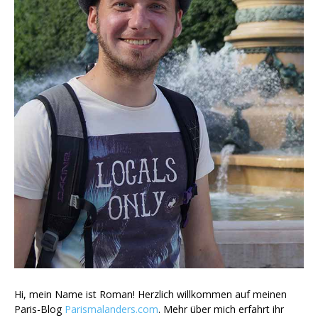
Hi, mein Name ist Roman! Herzlich willkommen auf meinen
Paris-Blog
Parismalanders.com
. Mehr über mich erfahrt ihr