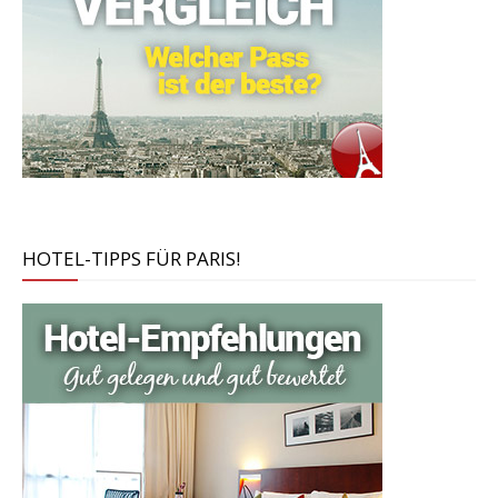
HOTEL-TIPPS FÜR PARIS!