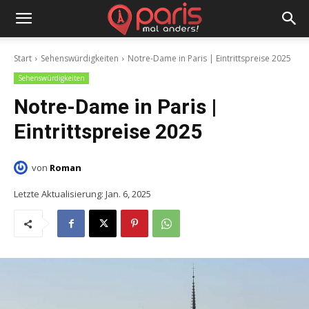
Start
Sehenswürdigkeiten
Notre-Dame in Paris | Eintrittspreise 2025
Sehenswürdigkeiten
Notre-Dame in Paris |
Eintrittspreise 2025
von
Roman
Letzte Aktualisierung:
Jan. 6, 2025