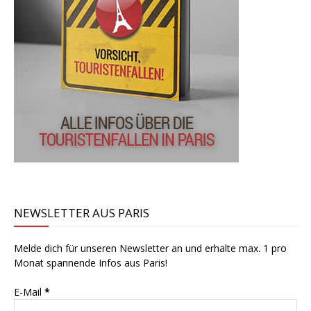
NEWSLETTER AUS PARIS
Melde dich für unseren Newsletter an und erhalte max. 1 pro
Monat spannende Infos aus Paris!
E-Mail
*