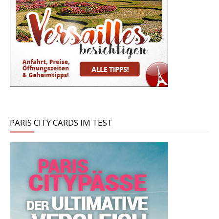
PARIS CITY CARDS IM TEST