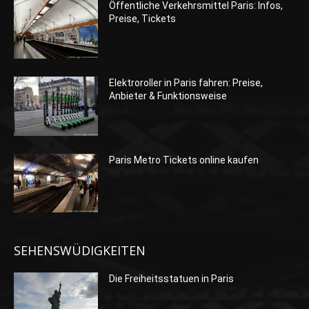
Öffentliche Verkehrsmittel Paris: Infos,
Preise, Tickets
Elektroroller in Paris fahren: Preise,
Anbieter & Funktionsweise
Paris Metro Tickets online kaufen
SEHENSWÜDIGKEITEN
Die Freiheitsstatuen in Paris