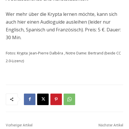
Wer mehr über die Krypta lernen möchte, kann sich
auch hier einen Audioguide ausleihen (leider nur
Englisch, Spanisch und Französisch). Preis: 5 €. Dauer:
30 Min.
Fotos: Krypta: Jean-Pierre Dalbéra , Notre Dame: Bertrand (beide CC
2.0-Lizenz)
Vorheriger Artikel
Nächster Artikel