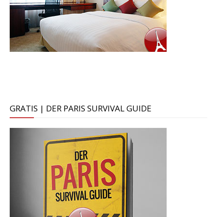
GRATIS | DER PARIS SURVIVAL GUIDE