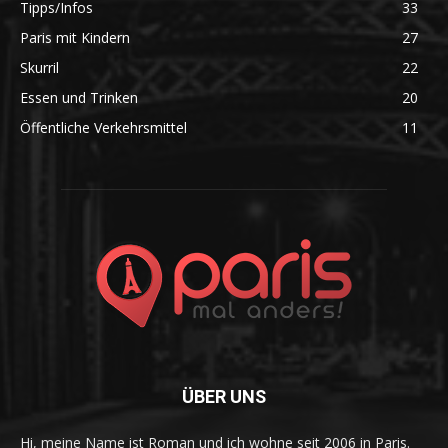
Tipps/Infos
33
Paris mit Kindern
27
Skurril
22
Essen und Trinken
20
Öffentliche Verkehrsmittel
11
ÜBER UNS
Hi, meine Name ist Roman und ich wohne seit 2006 in Paris.