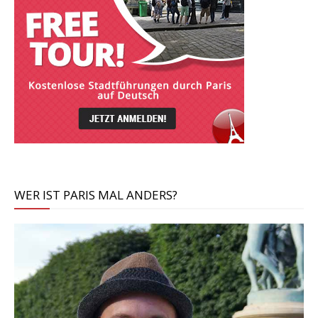
WER IST PARIS MAL ANDERS?