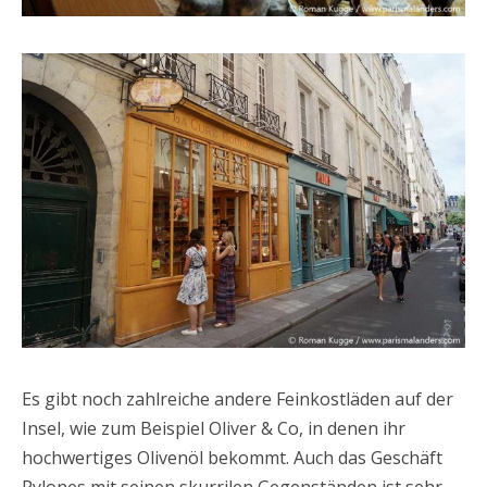
Es gibt noch zahlreiche andere Feinkostläden auf der
Insel, wie zum Beispiel Oliver & Co, in denen ihr
hochwertiges Olivenöl bekommt. Auch das Geschäft
Pylones mit seinen skurrilen Gegenständen ist sehr