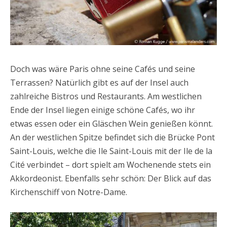
Doch was wäre Paris ohne seine Cafés und seine
Terrassen? Natürlich gibt es auf der Insel auch
zahlreiche Bistros und Restaurants. Am westlichen
Ende der Insel liegen einige schöne Cafés, wo ihr
etwas essen oder ein Gläschen Wein genießen könnt.
An der westlichen Spitze befindet sich die Brücke Pont
Saint-Louis, welche die Ile Saint-Louis mit der Ile de la
Cité verbindet – dort spielt am Wochenende stets ein
Akkordeonist. Ebenfalls sehr schön: Der Blick auf das
Kirchenschiff von Notre-Dame.