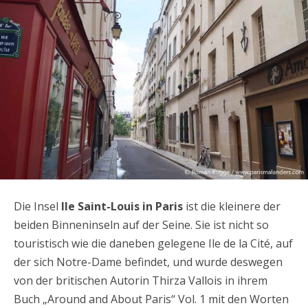
Die Insel
Ile Saint-Louis in Paris
ist die kleinere der
beiden Binneninseln auf der Seine. Sie ist nicht so
touristisch wie die daneben gelegene Ile de la Cité, auf
der sich Notre-Dame befindet, und wurde deswegen
von der britischen Autorin Thirza Vallois in ihrem
Buch „Around and About Paris“ Vol. 1 mit den Worten