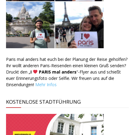
Paris mal anders hat euch bei der Planung der Reise geholfen?
Ihr wollt anderen Paris-Reisenden einen kleinen Gruß senden?
Druckt den „
I
PARIS mal anders
“-Flyer aus und schießt
euer Erinnerungsfoto oder Selfie. Wir freuen uns auf die
Einsendungen!
Mehr Infos
KOSTENLOSE STADTFÜHRUNG