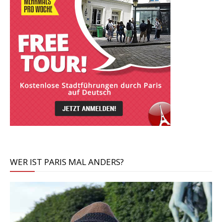
WER IST PARIS MAL ANDERS?