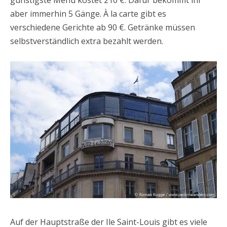
aber immerhin 5 Gänge. À la carte gibt es
verschiedene Gerichte ab 90 €. Getränke müssen
selbstverständlich extra bezahlt werden.
Auf der Hauptstraße der Ile Saint-Louis gibt es viele