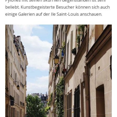
beliebt. Kunstbegeisterte Besucher können sich auch
einige Galerien auf der Ile Saint-Louis anschauen.