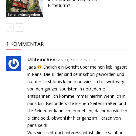
Eiffelturm?
Sehenswürdigkeiten
1 KOMMENTAR
Utileinchen
Sep. 11, 2016 Beim 00:55
Jaaa
Endlich ein Bericht über meinen lieblingsort
in Paris! Die Bilder sind sehr schön geworden und
auf der ile st louis kann man wirklich toll weit weg
von den ganzen touristen in notredame
entspannen. ich komme immer hierhin wenn ich in
paris bin. Besonders die kleinen Seitenstraßen und
die Seineufer kann ich empfehlen, da ihr da wirklich
alleine seid, obwohl ihr hier ganz im Herzen von
paris seid!!
Was vielleicht noch interessant ist: die ile saintlouis