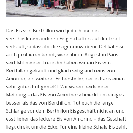
Das Eis von Berthillon wird jedoch auch in
verschiedenen anderen Eisgeschäften auf der Insel
verkauft, sodass ihr die sagenumwobene Delikatesse
auch probieren könnt, wenn ihr im August in Paris
seid. Mit meiner Freundin haben wir ein Eis von
Berthillon gekauft und gleichzeitig auch eins von
Amorino, ein weiterer Eishersteller, der in Paris einen
sehr guten Ruf genießt. Wir waren beide einer
Meinung – das Eis von Amorino schmeckt um einiges
besser als das von Berthillon. Tut euch die lange
Schlange vor dem Berthillon Eisgeschäft nicht an und
esst lieber das leckere Eis von Amorino – das Geschäft
liegt direkt um die Ecke. Für eine kleine Schale Eis zahlt