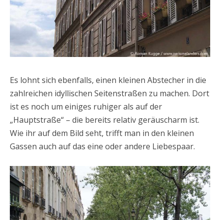
Es lohnt sich ebenfalls, einen kleinen Abstecher in die
zahlreichen idyllischen Seitenstraßen zu machen. Dort
ist es noch um einiges ruhiger als auf der
„Hauptstraße“ – die bereits relativ geräuscharm ist.
Wie ihr auf dem Bild seht, trifft man in den kleinen
Gassen auch auf das eine oder andere Liebespaar.