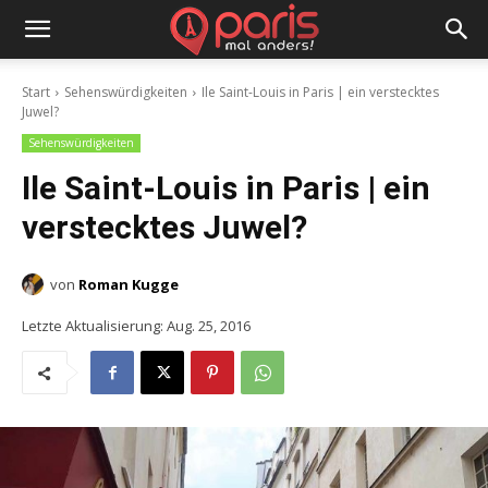
Start
Sehenswürdigkeiten
Ile Saint-Louis in Paris | ein verstecktes
Juwel?
Sehenswürdigkeiten
Ile Saint-Louis in Paris | ein
verstecktes Juwel?
von
Roman Kugge
Letzte Aktualisierung:
Aug. 25, 2016