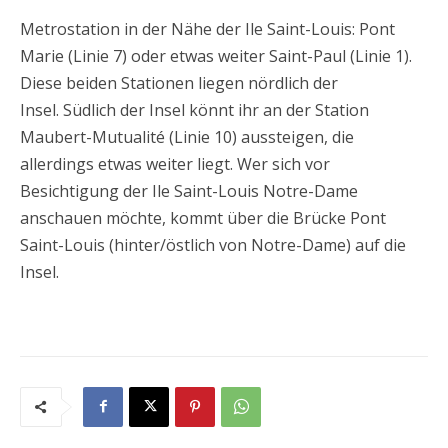
Metrostation in der Nähe der Ile Saint-Louis: Pont
Marie (Linie 7) oder etwas weiter Saint-Paul (Linie 1).
Diese beiden Stationen liegen nördlich der
Insel. Südlich der Insel könnt ihr an der Station
Maubert-Mutualité (Linie 10) aussteigen, die
allerdings etwas weiter liegt. Wer sich vor
Besichtigung der Ile Saint-Louis Notre-Dame
anschauen möchte, kommt über die Brücke Pont
Saint-Louis (hinter/östlich von Notre-Dame) auf die
Insel.