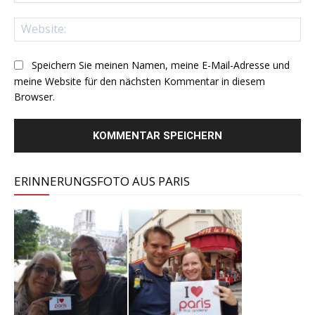
Mai
Web
Speichern Sie meinen Namen, meine E-Mail-Adresse und
meine Website für den nächsten Kommentar in diesem
Browser.
ERINNERUNGSFOTO AUS PARIS