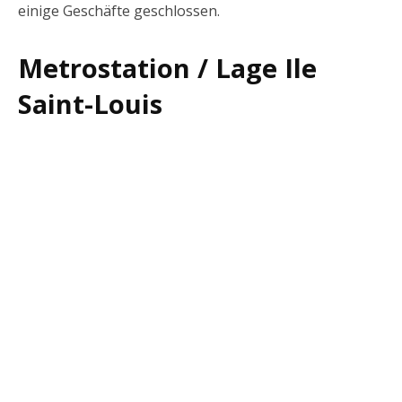
einige Geschäfte geschlossen.
Metrostation / Lage Ile
Saint-Louis