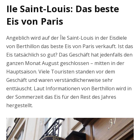
Ile Saint-Louis: Das beste
Eis von Paris
Angeblich wird auf der Île Saint-Louis in der Eisdiele
von Berthillon das beste Eis von Paris verkauft. Ist das
Eis tatsächlich so gut? Das Geschäft hat jedenfalls den
ganzen Monat August geschlossen – mitten in der
Hauptsaison. Viele Touristen standen vor dem
Geschäft und waren verständlicherweise sehr
enttäuscht. Laut Informationen von Berthillon wird in
der Sommerzeit das Eis für den Rest des Jahres
hergestellt.