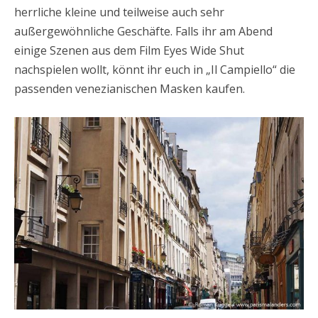
herrliche kleine und teilweise auch sehr
außergewöhnliche Geschäfte. Falls ihr am Abend
einige Szenen aus dem Film Eyes Wide Shut
nachspielen wollt, könnt ihr euch in „Il Campiello“ die
passenden venezianischen Masken kaufen.