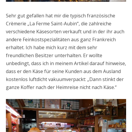
Sehr gut gefallen hat mir die typisch französische
Crèmerie „La Ferme Saint-Aubin“, die zahlreiche
verschiedene Käsesorten verkauft und in der ihr auch
andere Feinkostspezialitäten aus ganz Frankreich
erhaltet. Ich habe mich kurz mit dem sehr
freundlichen Besitzer unterhalten. Er wollte
unbedingt, dass ich in meinem Artikel darauf hinweise,
dass er den Käse für seine Kunden aus dem Ausland
kostenlos luftdicht vakuumverpackt: „Dann stinkt der
ganze Koffer nach der Heimreise nicht nach Käse.“