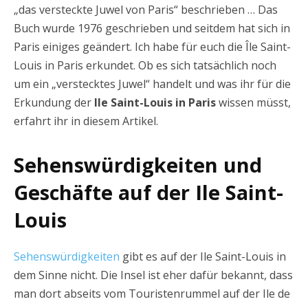
„das versteckte Juwel von Paris“ beschrieben … Das
Buch wurde 1976 geschrieben und seitdem hat sich in
Paris einiges geändert. Ich habe für euch die Île Saint-
Louis in Paris erkundet. Ob es sich tatsächlich noch
um ein „verstecktes Juwel“ handelt und was ihr für die
Erkundung der
Ile Saint-Louis in Paris
wissen müsst,
erfahrt ihr in diesem Artikel.
Sehenswürdigkeiten und
Geschäfte auf der Ile Saint-
Louis
Sehenswürdigkeiten
gibt es auf der Ile Saint-Louis in
dem Sinne nicht. Die Insel ist eher dafür bekannt, dass
man dort abseits vom Touristenrummel auf der Ile de