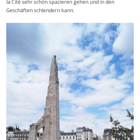
la Cité sehr schön spazieren gehen und in den
Geschäften schlendern kann.