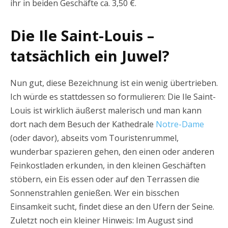
ihr in beiden Geschäfte ca. 3,50 €.
Die Ile Saint-Louis –
tatsächlich ein Juwel?
Nun gut, diese Bezeichnung ist ein wenig übertrieben.
Ich würde es stattdessen so formulieren: Die Ile Saint-
Louis ist wirklich äußerst malerisch und man kann
dort nach dem Besuch der Kathedrale
Notre-Dame
(oder davor), abseits vom Touristenrummel,
wunderbar spazieren gehen, den einen oder anderen
Feinkostladen erkunden, in den kleinen Geschäften
stöbern, ein Eis essen oder auf den Terrassen die
Sonnenstrahlen genießen. Wer ein bisschen
Einsamkeit sucht, findet diese an den Ufern der Seine.
Zuletzt noch ein kleiner Hinweis: Im August sind