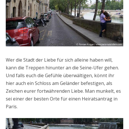
Wer die Stadt der Liebe für sich alleine haben will,
kann die Treppen hinunter an die Seine-Ufer gehen.
Und falls euch die Gefühle überwältigen, könnt ihr
hier auch ein Schloss am Geländer befestigen, als
Zeichen eurer fortwährenden Liebe. Man munkelt, es
sei einer der besten Orte für einen Heiratsantrag in
Paris.