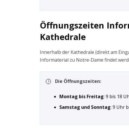
Öffnungszeiten Info
Kathedrale
Innerhalb der Kathedrale (direkt am Eing
Informaterial zu Notre-Dame findet werd
Die Öffnungszeiten:
Montag bis Freitag
: 9 bis 18 U
Samstag und Sonntag
: 9 Uhr 