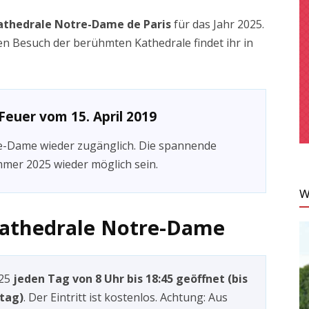
athedrale Notre-Dame de Paris
für das Jahr 2025.
en Besuch der berühmten Kathedrale findet ihr in
euer vom 15. April 2019
re-Dame wieder zugänglich. Die spannende
mer 2025 wieder möglich sein.
W
Kathedrale Notre-Dame
025
jeden Tag von 8 Uhr bis 18:45 geöffnet (bis
tag)
. Der Eintritt ist kostenlos. Achtung: Aus