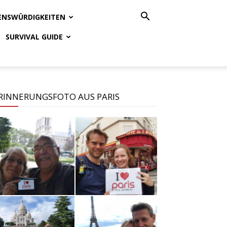
ENSWÜRDIGKEITEN
SURVIVAL GUIDE
RINNERUNGSFOTO AUS PARIS