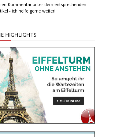
inen Kommentar unter dem entsprechenden
tikel - ich helfe gerne weiter!
IE HIGHLIGHTS