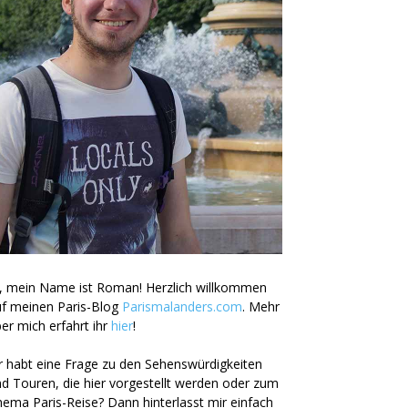
, mein Name ist Roman! Herzlich willkommen
uf meinen Paris-Blog
Parismalanders.com
. Mehr
er mich erfahrt ihr
hier
!
r habt eine Frage zu den Sehenswürdigkeiten
d Touren, die hier vorgestellt werden oder zum
ema Paris-Reise? Dann hinterlasst mir einfach