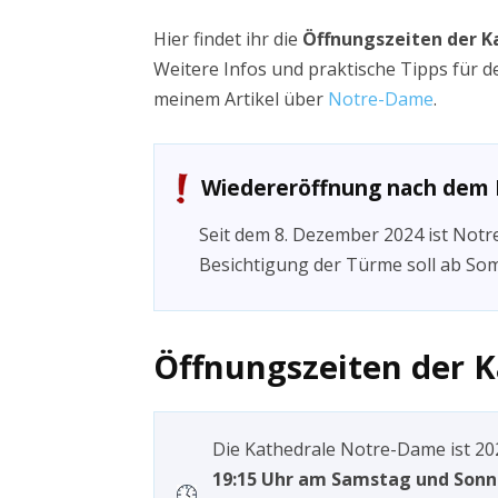
Hier findet ihr die
Öffnungszeiten der K
Weitere Infos und praktische Tipps für d
meinem Artikel über
Notre-Dame
.
Wiedereröffnung nach dem F
Seit dem 8. Dezember 2024 ist Not
Besichtigung der Türme soll ab Som
Öffnungszeiten der 
Die Kathedrale Notre-Dame ist 2
19:15 Uhr am Samstag und Sonn