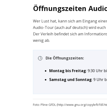
Öffnungszeiten Audio
Wer Lust hat, kann sich am Eingang eine
Audio-Tour (auch auf deutsch) wird euch 
Der Verleih befindet sich am Information
wenig ab.
Die Öffnungszeiten:
Montag bis Freitag
: 9:30 Uhr b
Samstag und Sonntag
: 9 Uhr 
Foto: Pline GFDL (http://www.gnu.org/copyleft/fdl.h