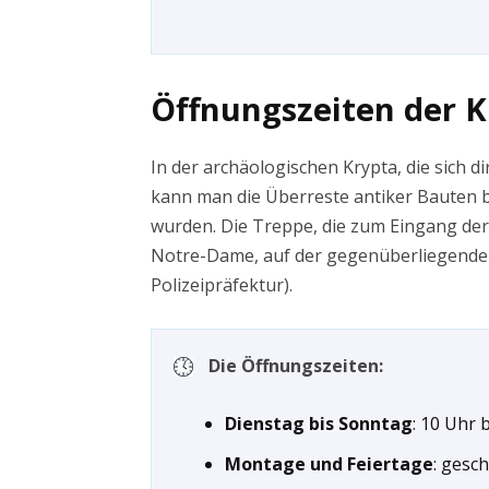
Öffnungszeiten der 
In der archäologischen Krypta, die sich 
kann man die Überreste antiker Bauten 
wurden. Die Treppe, die zum Eingang der 
Notre-Dame, auf der gegenüberliegenden 
Polizeipräfektur).
Die Öffnungszeiten:
Dienstag bis Sonntag
: 10 Uhr 
Montage und Feiertage
: gesc