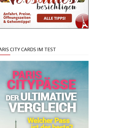
ARIS CITY CARDS IM TEST