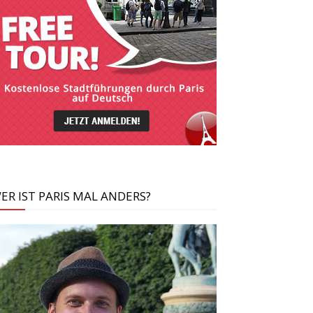
ER IST PARIS MAL ANDERS?