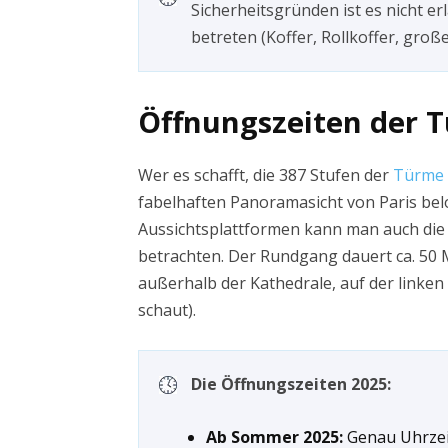
Sicherheitsgründen ist es nicht e
betreten (Koffer, Rollkoffer, große
Öffnungszeiten der 
Wer es schafft, die 387 Stufen der
Türme 
fabelhaften Panoramasicht von Paris be
Aussichtsplattformen kann man auch di
betrachten. Der Rundgang dauert ca. 50 
außerhalb der Kathedrale, auf der linken
schaut).
Die Öffnungszeiten 2025:
Ab Sommer 2025:
Genau Uhrzei