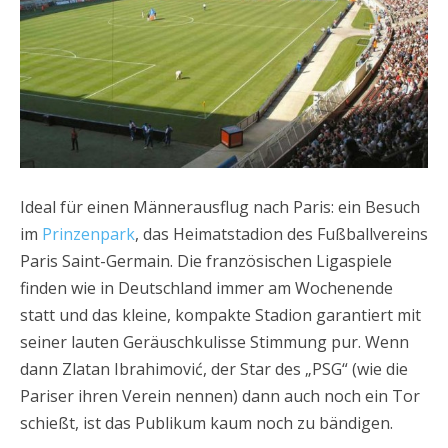
Ideal für einen Männerausflug nach Paris: ein Besuch
im
Prinzenpark
, das Heimatstadion des Fußballvereins
Paris Saint-Germain. Die französischen Ligaspiele
finden wie in Deutschland immer am Wochenende
statt und das kleine, kompakte Stadion garantiert mit
seiner lauten Geräuschkulisse Stimmung pur. Wenn
dann Zlatan Ibrahimović, der Star des „PSG“ (wie die
Pariser ihren Verein nennen) dann auch noch ein Tor
schießt, ist das Publikum kaum noch zu bändigen.