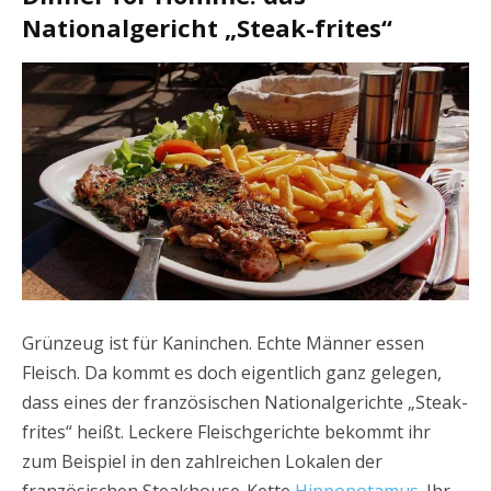
Nationalgericht „Steak-frites“
Grünzeug ist für Kaninchen. Echte Männer essen
Fleisch. Da kommt es doch eigentlich ganz gelegen,
dass eines der französischen Nationalgerichte „Steak-
frites“ heißt. Leckere Fleischgerichte bekommt ihr
zum Beispiel in den zahlreichen Lokalen der