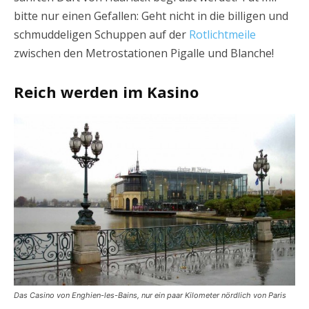
bitte nur einen Gefallen: Geht nicht in die billigen und
schmuddeligen Schuppen auf der
Rotlichtmeile
zwischen den Metrostationen Pigalle und Blanche!
Reich werden im Kasino
Das Casino von Enghien-les-Bains, nur ein paar Kilometer nördlich von Paris