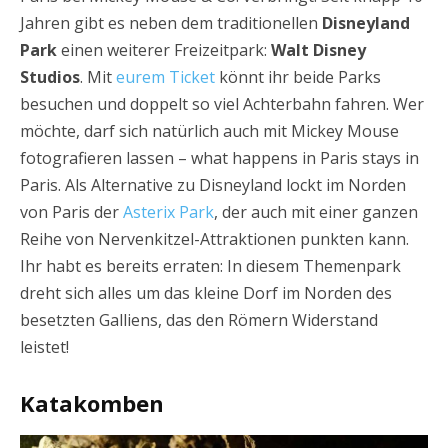
Jahren gibt es neben dem traditionellen
Disneyland
Park
einen weiterer Freizeitpark:
Walt Disney
Studios
. Mit
eurem Ticket
könnt ihr beide Parks
besuchen und doppelt so viel Achterbahn fahren. Wer
möchte, darf sich natürlich auch mit Mickey Mouse
fotografieren lassen – what happens in Paris stays in
Paris. Als Alternative zu Disneyland lockt im Norden
von Paris der
Asterix Park
, der auch mit einer ganzen
Reihe von Nervenkitzel-Attraktionen punkten kann.
Ihr habt es bereits erraten: In diesem Themenpark
dreht sich alles um das kleine Dorf im Norden des
besetzten Galliens, das den Römern Widerstand
leistet!
Katakomben