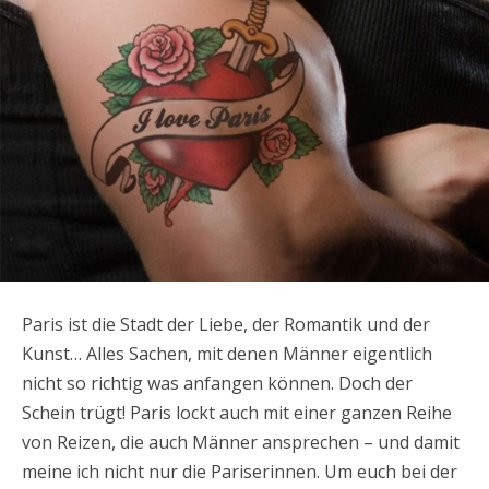
Paris ist die Stadt der Liebe, der Romantik und der
Kunst… Alles Sachen, mit denen Männer eigentlich
nicht so richtig was anfangen können. Doch der
Schein trügt! Paris lockt auch mit einer ganzen Reihe
von Reizen, die auch Männer ansprechen – und damit
meine ich nicht nur die Pariserinnen. Um euch bei der