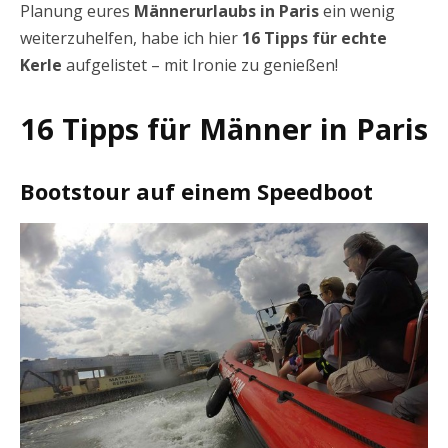
Planung eures
Männerurlaubs in Paris
ein wenig
weiterzuhelfen, habe ich hier
16 Tipps für echte
Kerle
aufgelistet – mit Ironie zu genießen!
16 Tipps für Männer in Paris
Bootstour auf einem Speedboot