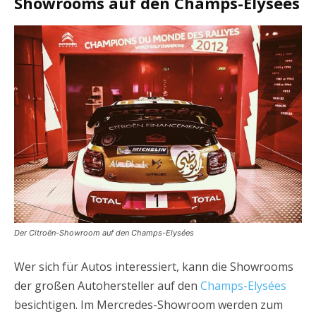
Showrooms auf den Champs-Elysées
Der Citroën-Showroom auf den Champs-Elysées
Wer sich für Autos interessiert, kann die Showrooms
der großen Autohersteller auf den
Champs-Elysées
besichtigen. Im Mercredes-Showroom werden zum