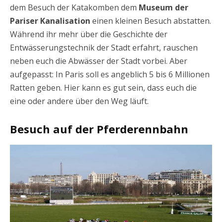
dem Besuch der Katakomben dem
Museum der
Pariser Kanalisation
einen kleinen Besuch abstatten.
Während ihr mehr über die Geschichte der
Entwässerungstechnik der Stadt erfahrt, rauschen
neben euch die Abwässer der Stadt vorbei. Aber
aufgepasst: In Paris soll es angeblich 5 bis 6 Millionen
Ratten geben. Hier kann es gut sein, dass euch die
eine oder andere über den Weg läuft.
Besuch auf der Pferderennbahn