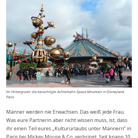
Im Hintergrund: die berüchtigte Achterbahn Space Mountain in Disneyland
Paris
Männer werden nie Erwachsen. Das weiß jede Frau.
Was eure Partnerin aber nicht wissen muss, ist, dass
ihr einen Teil eures „Kultururlaubs unter Männern” in
Paris bei Mickey Mouse & Co. verbringt. Seit knapp 10