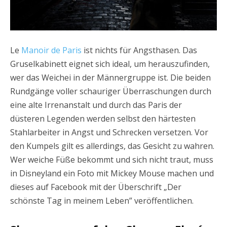
Le
Manoir de Paris
ist nichts für Angsthasen. Das
Gruselkabinett eignet sich ideal, um herauszufinden,
wer das Weichei in der Männergruppe ist. Die beiden
Rundgänge voller schauriger Überraschungen durch
eine alte Irrenanstalt und durch das Paris der
düsteren Legenden werden selbst den härtesten
Stahlarbeiter in Angst und Schrecken versetzen. Vor
den Kumpels gilt es allerdings, das Gesicht zu wahren.
Wer weiche Füße bekommt und sich nicht traut, muss
in Disneyland ein Foto mit Mickey Mouse machen und
dieses auf Facebook mit der Überschrift „Der
schönste Tag in meinem Leben” veröffentlichen.