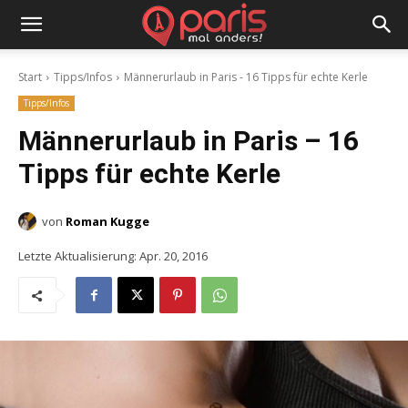
Start
Tipps/Infos
Männerurlaub in Paris - 16 Tipps für echte Kerle
Tipps/Infos
Männerurlaub in Paris – 16
Tipps für echte Kerle
von
Roman Kugge
Letzte Aktualisierung:
Apr. 20, 2016