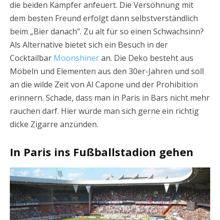
die beiden Kämpfer anfeuert. Die Versöhnung mit
dem besten Freund erfolgt dann selbstverständlich
beim „Bier danach”. Zu alt für so einen Schwachsinn?
Als Alternative bietet sich ein Besuch in der
Cocktailbar
Moonshiner
an. Die Deko besteht aus
Möbeln und Elementen aus den 30er-Jahren und soll
an die wilde Zeit von Al Capone und der Prohibition
erinnern. Schade, dass man in Paris in Bars nicht mehr
rauchen darf. Hier würde man sich gerne ein richtig
dicke Zigarre anzünden.
In Paris ins Fußballstadion gehen