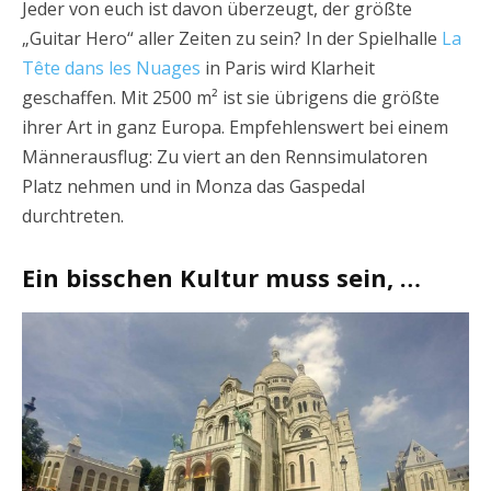
Jeder von euch ist davon überzeugt, der größte
„Guitar Hero“ aller Zeiten zu sein? In der Spielhalle
La
Tête dans les Nuages
in Paris wird Klarheit
geschaffen. Mit 2500 m² ist sie übrigens die größte
ihrer Art in ganz Europa. Empfehlenswert bei einem
Männerausflug: Zu viert an den Rennsimulatoren
Platz nehmen und in Monza das Gaspedal
durchtreten.
Ein bisschen Kultur muss sein, …