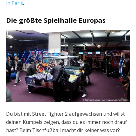
in Paris
.
Die größte Spielhalle Europas
Du bist mit Street Fighter 2 aufgewachsen und willst
deinen Kumpels zeigen, dass du es immer noch drauf
hast? Beim Tischfußball macht dir keiner was vor?