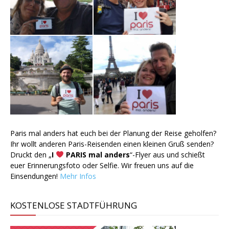
Paris mal anders hat euch bei der Planung der Reise geholfen?
Ihr wollt anderen Paris-Reisenden einen kleinen Gruß senden?
Druckt den „
I
PARIS mal anders
“-Flyer aus und schießt
euer Erinnerungsfoto oder Selfie. Wir freuen uns auf die
Einsendungen!
Mehr Infos
KOSTENLOSE STADTFÜHRUNG