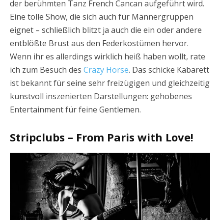
der berühmten Tanz French Cancan aufgeführt wird.
Eine tolle Show, die sich auch für Männergruppen
eignet – schließlich blitzt ja auch die ein oder andere
entblößte Brust aus den Federkostümen hervor.
Wenn ihr es allerdings wirklich heiß haben wollt, rate
ich zum Besuch des
Crazy Horse
. Das schicke Kabarett
ist bekannt für seine sehr freizügigen und gleichzeitig
kunstvoll inszenierten Darstellungen: gehobenes
Entertainment für feine Gentlemen.
Stripclubs – From Paris with Love!