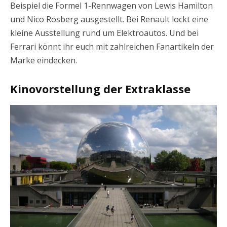
Beispiel die Formel 1-Rennwagen von Lewis Hamilton
und Nico Rosberg ausgestellt. Bei Renault lockt eine
kleine Ausstellung rund um Elektroautos. Und bei
Ferrari könnt ihr euch mit zahlreichen Fanartikeln der
Marke eindecken.
Kinovorstellung der Extraklasse