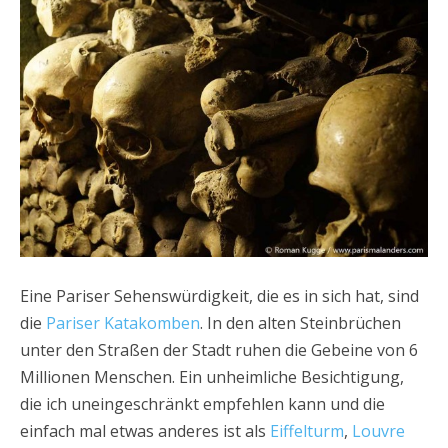
Eine Pariser Sehenswürdigkeit, die es in sich hat, sind
die
Pariser Katakomben
. In den alten Steinbrüchen
unter den Straßen der Stadt ruhen die Gebeine von 6
Millionen Menschen. Ein unheimliche Besichtigung,
die ich uneingeschränkt empfehlen kann und die
einfach mal etwas anderes ist als
Eiffelturm
,
Louvre