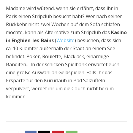
Madame wird wütend, wenn sie erfährt, dass ihr in
Paris einen Stripclub besucht habt? Wer nach seiner
Rückkehr nicht zwei Wochen auf dem Sofa schlafen
möchte, kann als Alternative zum Stripclub das
Kasino
in Enghien-les-Bains
(
Website
) besuchen, dass sich
ca. 10 Kilomter außerhalb der Stadt an einem See
befindet. Poker, Roulette, Blackjack, einarmige
Banditen… In der schicken Spielbank erwartet euch
eine große Auswahl an Geldspielen. Falls ihr das
Ersparte für den Kururlaub in Bad Salzuffeln
verpulvert, werdet ihr um die Couch nicht herum
kommen.