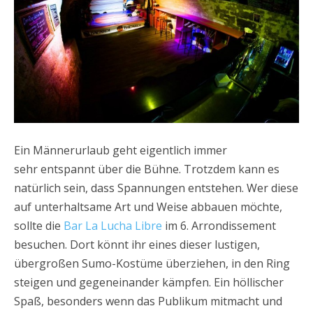
Ein Männerurlaub geht eigentlich immer
sehr entspannt über die Bühne. Trotzdem kann es
natürlich sein, dass Spannungen entstehen. Wer diese
auf unterhaltsame Art und Weise abbauen möchte,
sollte die
Bar La Lucha Libre
im 6. Arrondissement
besuchen. Dort könnt ihr eines dieser lustigen,
übergroßen Sumo-Kostüme überziehen, in den Ring
steigen und gegeneinander kämpfen. Ein höllischer
Spaß, besonders wenn das Publikum mitmacht und