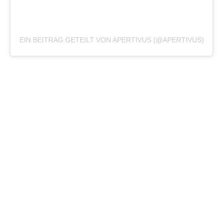
EIN BEITRAG GETEILT VON APERTIVUS (@APERTIVUS)