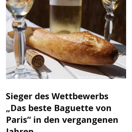
Sieger des Wettbewerbs
„Das beste Baguette von
Paris“ in den vergangenen
Jahren