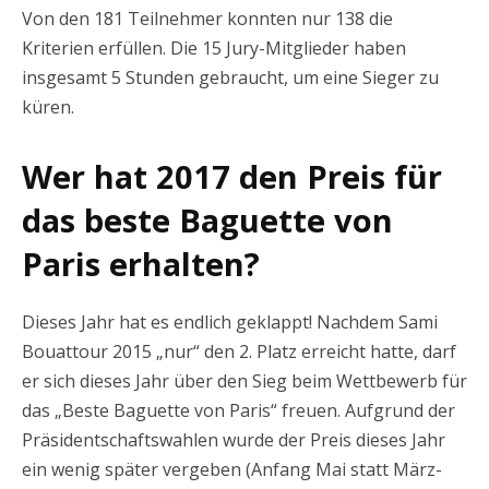
Von den 181 Teilnehmer konnten nur 138 die
Kriterien erfüllen. Die 15 Jury-Mitglieder haben
insgesamt 5 Stunden gebraucht, um eine Sieger zu
küren.
Wer hat 2017 den Preis für
das beste Baguette von
Paris erhalten?
Dieses Jahr hat es endlich geklappt! Nachdem Sami
Bouattour 2015 „nur“ den 2. Platz erreicht hatte, darf
er sich dieses Jahr über den Sieg beim Wettbewerb für
das „Beste Baguette von Paris“ freuen. Aufgrund der
Präsidentschaftswahlen wurde der Preis dieses Jahr
ein wenig später vergeben (Anfang Mai statt März-