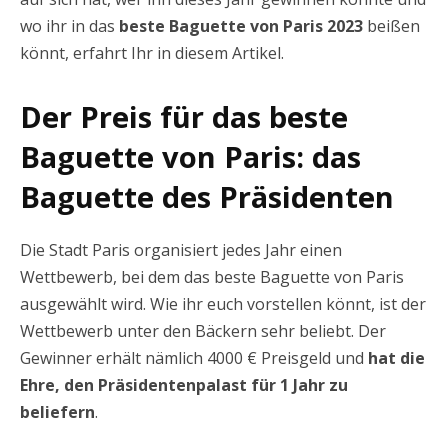
wo ihr in das
beste Baguette von Paris 2023
beißen
könnt, erfahrt Ihr in diesem Artikel.
Der Preis für das beste
Baguette von Paris: das
Baguette des Präsidenten
Die Stadt Paris organisiert jedes Jahr einen
Wettbewerb, bei dem das beste Baguette von Paris
ausgewählt wird. Wie ihr euch vorstellen könnt, ist der
Wettbewerb unter den Bäckern sehr beliebt. Der
Gewinner erhält nämlich 4000 € Preisgeld und
hat die
Ehre, den Präsidentenpalast für 1 Jahr zu
beliefern
.