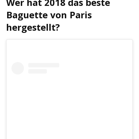
Wer hat 2018 das beste
Baguette von Paris
hergestellt?