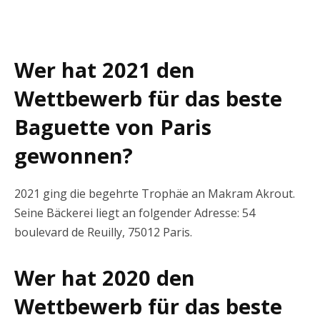
Wer hat 2021 den
Wettbewerb für das beste
Baguette von Paris
gewonnen?
2021 ging die begehrte Trophäe an Makram Akrout.
Seine Bäckerei liegt an folgender Adresse: 54
boulevard de Reuilly, 75012 Paris.
Wer hat 2020 den
Wettbewerb für das beste