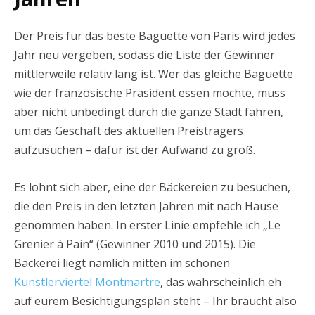
Der Preis für das beste Baguette von Paris wird jedes
Jahr neu vergeben, sodass die Liste der Gewinner
mittlerweile relativ lang ist. Wer das gleiche Baguette
wie der französische Präsident essen möchte, muss
aber nicht unbedingt durch die ganze Stadt fahren,
um das Geschäft des aktuellen Preisträgers
aufzusuchen – dafür ist der Aufwand zu groß.
Es lohnt sich aber, eine der Bäckereien zu besuchen,
die den Preis in den letzten Jahren mit nach Hause
genommen haben. In erster Linie empfehle ich „Le
Grenier à Pain“ (Gewinner 2010 und 2015). Die
Bäckerei liegt nämlich mitten im schönen
Künstlerviertel Montmartre
, das wahrscheinlich eh
auf eurem Besichtigungsplan steht – Ihr braucht also