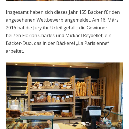
Insgesamt haben sich dieses Jahr 155 Bäcker für den
angesehenen Wettbewerb angemeldet. Am 16. März
2016 hat die Jury ihr Urteil gefällt: die Gewinner
heißen Florian Charles und Mickael Reydellet, ein
Bäcker-Duo, das in der Bäckerei „La Parisienne“
arbeitet.