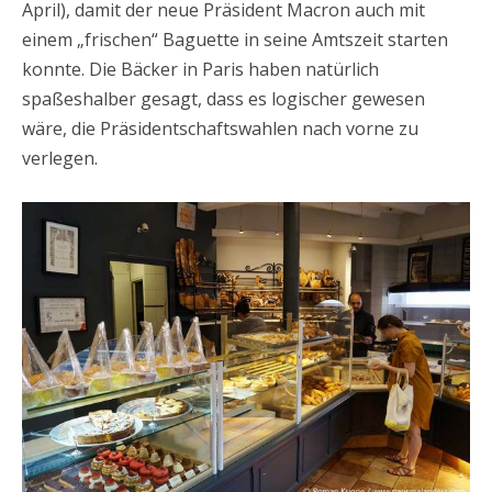
April), damit der neue Präsident Macron auch mit
einem „frischen“ Baguette in seine Amtszeit starten
konnte. Die Bäcker in Paris haben natürlich
spaßeshalber gesagt, dass es logischer gewesen
wäre, die Präsidentschaftswahlen nach vorne zu
verlegen.