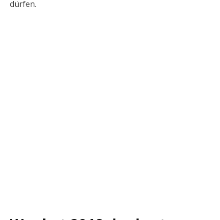
dürfen.