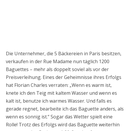
Die Unternehmer, die 5 Bäckereien in Paris besitzen,
verkaufen in der Rue Madame nun täglich 1200
Baguettes – mehr als doppelt soviel als vor der
Preisverleihung. Eines der Geheimnisse ihres Erfolgs
hat Florian Charles verraten: „Wenn es warm ist,
knete ich den Teig mit kaltem Wasser und wenn es
kalt ist, benutze ich warmes Wasser. Und falls es
gerade regnet, bearbeite ich das Baguette anders, als
wenn es sonnig ist.“ Sogar das Wetter spielt eine
Rolle! Trotz des Erfolgs wird das Baguette weiterhin