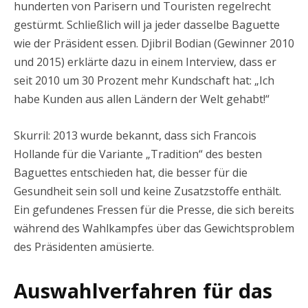
hunderten von Parisern und Touristen regelrecht
gestürmt. Schließlich will ja jeder dasselbe Baguette
wie der Präsident essen. Djibril Bodian (Gewinner 2010
und 2015) erklärte dazu in einem Interview, dass er
seit 2010 um 30 Prozent mehr Kundschaft hat: „Ich
habe Kunden aus allen Ländern der Welt gehabt!“
Skurril: 2013 wurde bekannt, dass sich Francois
Hollande für die Variante „Tradition“ des besten
Baguettes entschieden hat, die besser für die
Gesundheit sein soll und keine Zusatzstoffe enthält.
Ein gefundenes Fressen für die Presse, die sich bereits
während des Wahlkampfes über das Gewichtsproblem
des Präsidenten amüsierte.
Auswahlverfahren für das