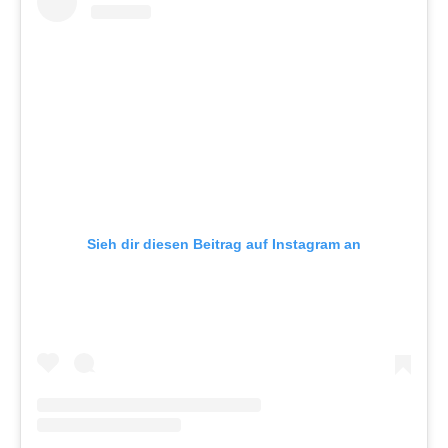
Sieh dir diesen Beitrag auf Instagram an