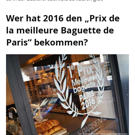
Wer hat 2016 den „Prix de
la meilleure Baguette de
Paris“ bekommen?