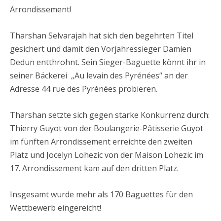
Arrondissement!
Tharshan Selvarajah hat sich den begehrten Titel
gesichert und damit den Vorjahressieger Damien
Dedun entthrohnt. Sein Sieger-Baguette könnt ihr in
seiner Bäckerei „Au levain des Pyrénées“ an der
Adresse 44 rue des Pyrénées probieren.
Tharshan setzte sich gegen starke Konkurrenz durch:
Thierry Guyot von der Boulangerie-Pâtisserie Guyot
im fünften Arrondissement erreichte den zweiten
Platz und Jocelyn Lohezic von der Maison Lohezic im
17. Arrondissement kam auf den dritten Platz.
Insgesamt wurde mehr als 170 Baguettes für den
Wettbewerb eingereicht!