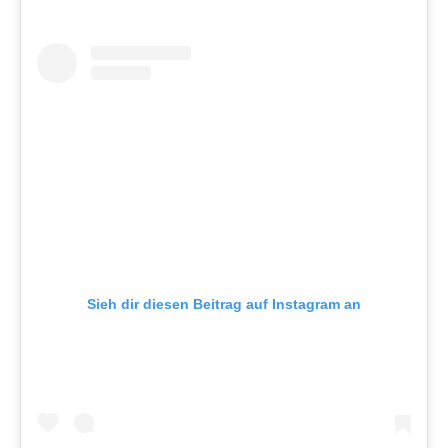
Sieh dir diesen Beitrag auf Instagram an