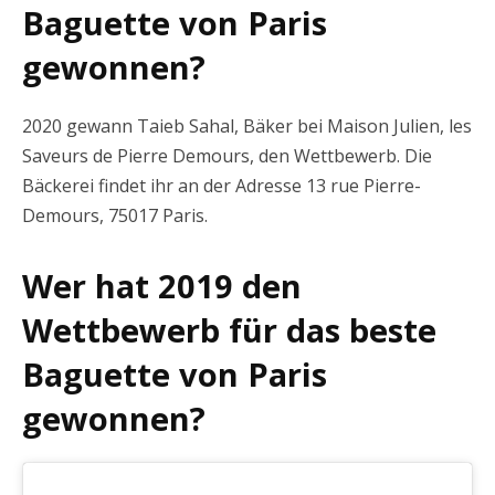
Baguette von Paris
gewonnen?
2020 gewann Taieb Sahal, Bäker bei Maison Julien, les
Saveurs de Pierre Demours, den Wettbewerb. Die
Bäckerei findet ihr an der Adresse 13 rue Pierre-
Demours, 75017 Paris.
Wer hat 2019 den
Wettbewerb für das beste
Baguette von Paris
gewonnen?