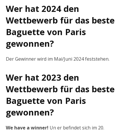
Wer hat 2024 den
Wettbewerb für das beste
Baguette von Paris
gewonnen?
Der Gewinner wird im Mai/Juni 2024 feststehen.
Wer hat 2023 den
Wettbewerb für das beste
Baguette von Paris
gewonnen?
We have a winner!
Un er befindet sich im 20.