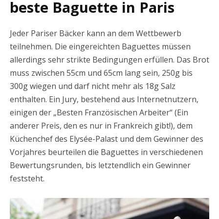
beste Baguette in Paris
Jeder Pariser Bäcker kann an dem Wettbewerb
teilnehmen. Die eingereichten Baguettes müssen
allerdings sehr strikte Bedingungen erfüllen. Das Brot
muss zwischen 55cm und 65cm lang sein, 250g bis
300g wiegen und darf nicht mehr als 18g Salz
enthalten. Ein Jury, bestehend aus Internetnutzern,
einigen der „Besten Französischen Arbeiter“ (Ein
anderer Preis, den es nur in Frankreich gibt!), dem
Küchenchef des Elysée-Palast und dem Gewinner des
Vorjahres beurteilen die Baguettes in verschiedenen
Bewertungsrunden, bis letztendlich ein Gewinner
feststeht.