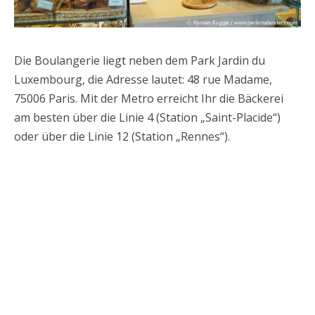
Die Boulangerie liegt neben dem Park Jardin du
Luxembourg, die Adresse lautet: 48 rue Madame,
75006 Paris. Mit der Metro erreicht Ihr die Bäckerei
am besten über die Linie 4 (Station „Saint-Placide“)
oder über die Linie 12 (Station „Rennes“).