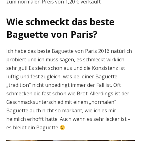
zum normalen Preis von 1,20 € verkauft.
Wie schmeckt das beste
Baguette von Paris?
Ich habe das beste Baguette von Paris 2016 natürlich
probiert und ich muss sagen, es schmeckt wirklich
sehr gut! Es sieht schön aus und die Konsistenz ist
luftig und fest zugleich, was bei einer Baguette
„tradition“ nicht unbedingt immer der Fall ist. Oft
schmecken die fast schon wie Brot. Allerdings ist der
Geschmacksunterschied mit einem „normalen“
Baguette auch nicht so markant, wie ich es mir
heimlich erhofft hatte. Auch wenn es sehr lecker ist –
es bleibt ein Baguette