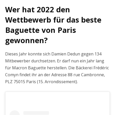
Wer hat 2022 den
Wettbewerb für das beste
Baguette von Paris
gewonnen?
Dieses Jahr konnte sich Damien Dedun gegen 134
Mitbewerber durchsetzen. Er darf nun ein Jahr lang
für Macron Baguette herstellen. Die Bäckerei Frédéric
Comyn findet ihr an der Adresse 88 rue Cambronne,
PLZ 75015 Paris (15. Arrondissement).