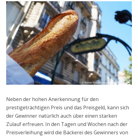
Neben der hohen Anerkennung für den
prestigeträchtigen Preis und das Preisgeld, kann sich
der Gewinner natürlich auch über einen starken
Zulauf erfreuen. In den Tagen und Wochen nach der
Preisverleihung wird die Bäckerei des Gewinners von