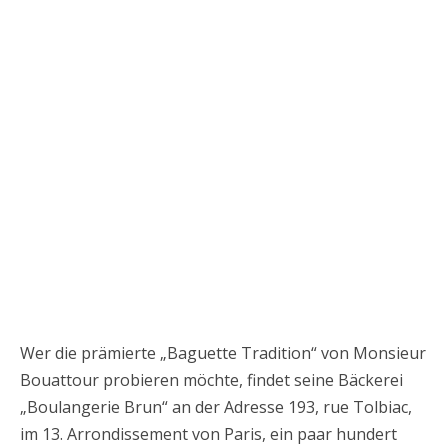
Wer die prämierte „Baguette Tradition“ von Monsieur
Bouattour probieren möchte, findet seine Bäckerei
„Boulangerie Brun“ an der Adresse 193, rue Tolbiac,
im 13. Arrondissement von Paris, ein paar hundert