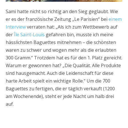
Sami hatte nicht so richtig an den Sieg geglaubt. Wie
er es der französische Zeitung „Le Parisien“ bei
einem
Interview
verraten hat: „Als ich zum Wettbewerb auf
der
Île Saint-Louis
gefahren bin, musste ich meine
hässlichsten Baguettes mitnehmen – die schönsten
waren zu schwer und wogen mehr als die erlaubten
300 Gramm.“ Trotzdem hat es für den 1. Platz gereicht.
Warum er gewonnen hat? „Die Qualität. Alle Produkte
sind hausgemacht. Auch die Leidenschaft für diese
harte Arbeit spielt ein wichtige Rolle.“ Um die 700
Baguettes zu fertigen, die er täglich verkauft (1200
am Wochenende), steht er jede Nacht um halb drei
auf.