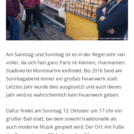
Am Samstag und Sonntag ist es in der Regel sehr viel
voller, da sich fast ganz Paris im kleinen, charmanten
Stadtviertel Montmartre einfindet. Bis 2016 fand am
Sonntagabend immer ein großes Feuerwerk statt.
Letztes Jahr wurde dies ausgesetzt und auch dieses
Jahr wird es wahrscheinlich kein Feuerwerk geben.
Dafür findet am Sonntag 13. Oktober um 17 Uhr ein
großer Ball statt, bei dem sowohl traditionelle als
auch moderne Musik gespielt wird. Der Ort: Am Fuße