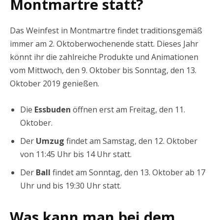
Montmartre statt?
Das Weinfest in Montmartre findet traditionsgemäß
immer am 2. Oktoberwochenende statt. Dieses Jahr
könnt ihr die zahlreiche Produkte und Animationen
vom Mittwoch, den 9. Oktober bis Sonntag, den 13.
Oktober 2019 genießen.
Die
Essbuden
öffnen erst am Freitag, den 11.
Oktober.
Der
Umzug
findet am Samstag, den 12. Oktober
von 11:45 Uhr bis 14 Uhr statt.
Der
Ball
findet am Sonntag, den 13. Oktober ab 17
Uhr und bis 19:30 Uhr statt.
Was kann man bei dem