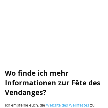
Wo finde ich mehr
Informationen zur Fête des
Vendanges?
Ich empfehle euch, die
Website des Weinfestes
zu