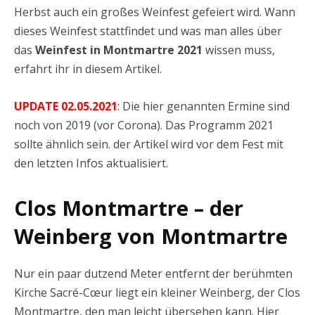
Herbst auch ein großes Weinfest gefeiert wird. Wann
dieses Weinfest stattfindet und was man alles über
das
Weinfest in Montmartre 2021
wissen muss,
erfahrt ihr in diesem Artikel.
UPDATE 02.05.2021
: Die hier genannten Ermine sind
noch von 2019 (vor Corona). Das Programm 2021
sollte ähnlich sein. der Artikel wird vor dem Fest mit
den letzten Infos aktualisiert.
Clos Montmartre – der
Weinberg von Montmartre
Nur ein paar dutzend Meter entfernt der berühmten
Kirche Sacré-Cœur liegt ein kleiner Weinberg, der Clos
Montmartre, den man leicht übersehen kann. Hier