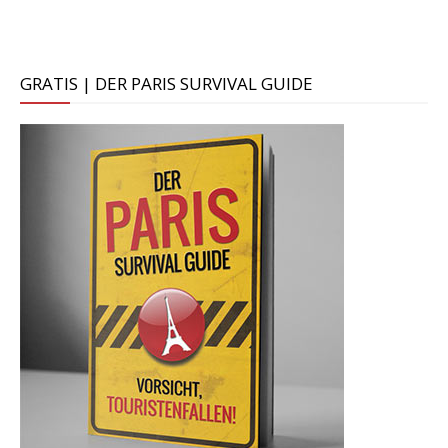
GRATIS | DER PARIS SURVIVAL GUIDE