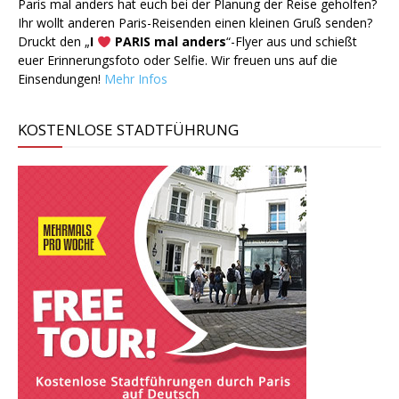
Paris mal anders hat euch bei der Planung der Reise geholfen?
Ihr wollt anderen Paris-Reisenden einen kleinen Gruß senden?
Druckt den „
I
PARIS mal anders
“-Flyer aus und schießt
euer Erinnerungsfoto oder Selfie. Wir freuen uns auf die
Einsendungen!
Mehr Infos
KOSTENLOSE STADTFÜHRUNG