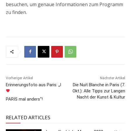
besuchen, um genaue Informationen zum Programm
zu finden.
Vorheriger Artikel
Nächster Artikel
Erinnerungsfoto aus Paris: „I
Die Nuit Blanche in Paris (7.
Okt.): Alle Tipps zur Langen
Nacht der Kunst & Kultur
PARIS mal anders“!
RELATED ARTICLES