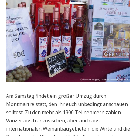
Am Samstag findet ein großer Umzug durch
Montmartre statt, den ihr euch unbedingt anschauen
solltest. Zu den mehr als 1300 Teilnehmern zählen
Winzer aus französischen, aber auch aus
internationalen Weinanbaugebieten, die Wirte und die