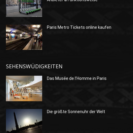
Paris Metro Tickets online kaufen
SEHENSWÜDIGKEITEN
Das Musée de l’Homme in Paris
Die größte Sonnenuhr der Welt