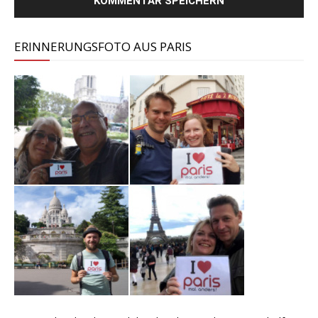
ERINNERUNGSFOTO AUS PARIS