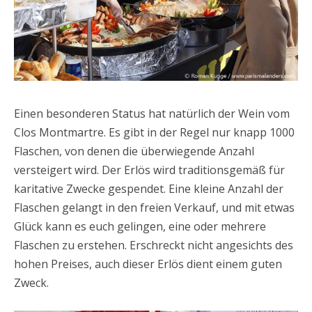
Einen besonderen Status hat natürlich der Wein vom
Clos Montmartre. Es gibt in der Regel nur knapp 1000
Flaschen, von denen die überwiegende Anzahl
versteigert wird. Der Erlös wird traditionsgemäß für
karitative Zwecke gespendet. Eine kleine Anzahl der
Flaschen gelangt in den freien Verkauf, und mit etwas
Glück kann es euch gelingen, eine oder mehrere
Flaschen zu erstehen. Erschreckt nicht angesichts des
hohen Preises, auch dieser Erlös dient einem guten
Zweck.