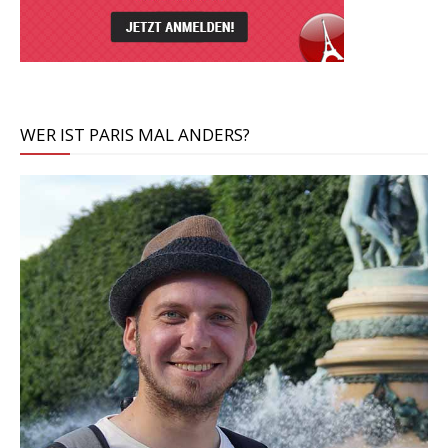
WER IST PARIS MAL ANDERS?