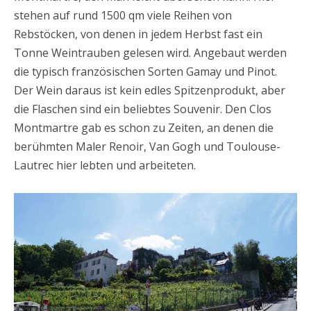
stehen auf rund 1500 qm viele Reihen von
Rebstöcken, von denen in jedem Herbst fast ein
Tonne Weintrauben gelesen wird. Angebaut werden
die typisch französischen Sorten Gamay und Pinot.
Der Wein daraus ist kein edles Spitzenprodukt, aber
die Flaschen sind ein beliebtes Souvenir. Den Clos
Montmartre gab es schon zu Zeiten, an denen die
berühmten Maler Renoir, Van Gogh und Toulouse-
Lautrec hier lebten und arbeiteten.