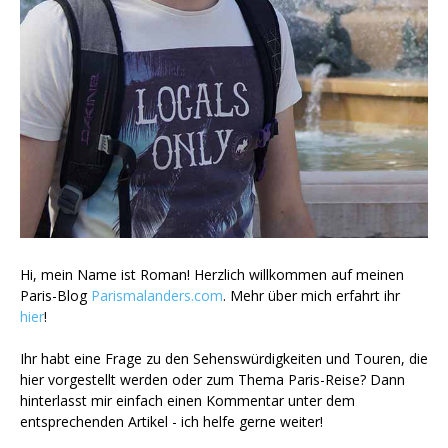
Hi, mein Name ist Roman! Herzlich willkommen auf meinen
Paris-Blog
Parismalanders.com
. Mehr über mich erfahrt ihr
hier
!
Ihr habt eine Frage zu den Sehenswürdigkeiten und Touren, die
hier vorgestellt werden oder zum Thema Paris-Reise? Dann
hinterlasst mir einfach einen Kommentar unter dem
entsprechenden Artikel - ich helfe gerne weiter!