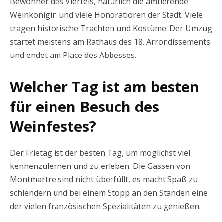
Bewohner des Viertels, natürlich die amtierende
Weinkönigin und viele Honoratioren der Stadt. Viele
tragen historische Trachten und Kostüme. Der Umzug
startet meistens am Rathaus des 18. Arrondissements
und endet am Place des Abbesses.
Welcher Tag ist am besten
für einen Besuch des
Weinfestes?
Der Frietag ist der besten Tag, um möglichst viel
kennenzulernen und zu erleben. Die Gassen von
Montmartre sind nicht überfüllt, es macht Spaß zu
schlendern und bei einem Stopp an den Ständen eine
der vielen französischen Spezialitäten zu genießen.