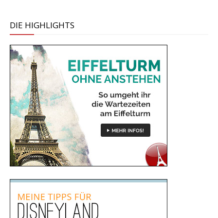
DIE HIGHLIGHTS