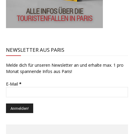
NEWSLETTER AUS PARIS
Melde dich für unseren Newsletter an und erhalte max. 1 pro
Monat spannende Infos aus Paris!
E-Mail
*