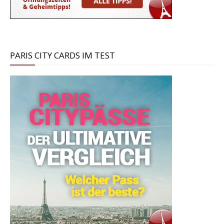
PARIS CITY CARDS IM TEST