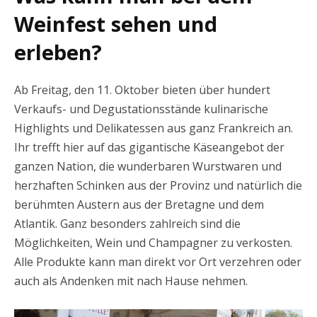
Weinfest sehen und
erleben?
Ab Freitag, den 11. Oktober bieten über hundert
Verkaufs- und Degustationsstände kulinarische
Highlights und Delikatessen aus ganz Frankreich an.
Ihr trefft hier auf das gigantische Käseangebot der
ganzen Nation, die wunderbaren Wurstwaren und
herzhaften Schinken aus der Provinz und natürlich die
berühmten Austern aus der Bretagne und dem
Atlantik. Ganz besonders zahlreich sind die
Möglichkeiten, Wein und Champagner zu verkosten.
Alle Produkte kann man direkt vor Ort verzehren oder
auch als Andenken mit nach Hause nehmen.