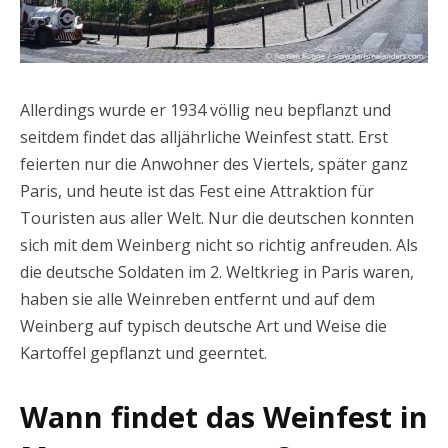
Allerdings wurde er 1934 völlig neu bepflanzt und
seitdem findet das alljährliche Weinfest statt. Erst
feierten nur die Anwohner des Viertels, später ganz
Paris, und heute ist das Fest eine Attraktion für
Touristen aus aller Welt. Nur die deutschen konnten
sich mit dem Weinberg nicht so richtig anfreuden. Als
die deutsche Soldaten im 2. Weltkrieg in Paris waren,
haben sie alle Weinreben entfernt und auf dem
Weinberg auf typisch deutsche Art und Weise die
Kartoffel gepflanzt und geerntet.
Wann findet das Weinfest in