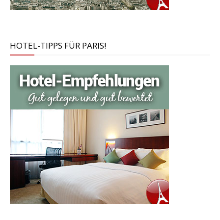
HOTEL-TIPPS FÜR PARIS!