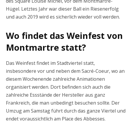
des Square Louise Michel, vor dem Montmartre-
Hügel. Letztes Jahr war dieser Ball ein Riesenerfolg
und auch 2019 wird es sicherlich wieder voll werden.
Wo findet das Weinfest von
Montmartre statt?
Das Weinfest findet im Stadtviertel statt,
insbesondere vor und neben dem Sacré-Coeur, wo an
diesem Wochenende zahlreiche Animationen
organisiert werden. Dort befinden sich auch die
zahlreiche Essstände der Hersteller aus ganz
Frankreich, die man unbedingt besuchen sollte. Der
Umzug am Samstag führt durch das ganze Viertel und
endet voraussichtlich am Place des Abbesses.