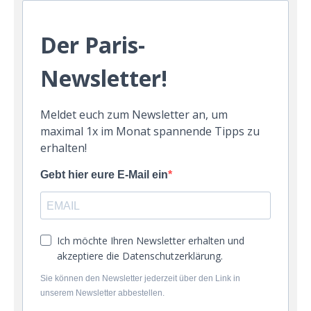
Der Paris-
Newsletter!
Meldet euch zum Newsletter an, um
maximal 1x im Monat spannende Tipps zu
erhalten!
Gebt hier eure E-Mail ein
Ich möchte Ihren Newsletter erhalten und
akzeptiere die Datenschutzerklärung.
Sie können den Newsletter jederzeit über den Link in
unserem Newsletter abbestellen.