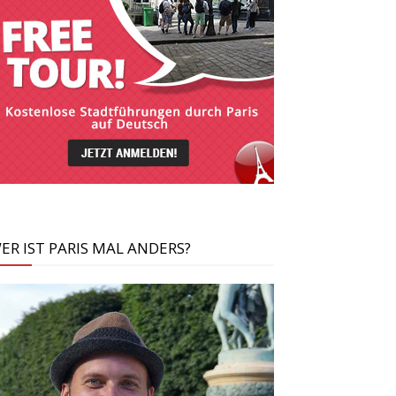
ER IST PARIS MAL ANDERS?