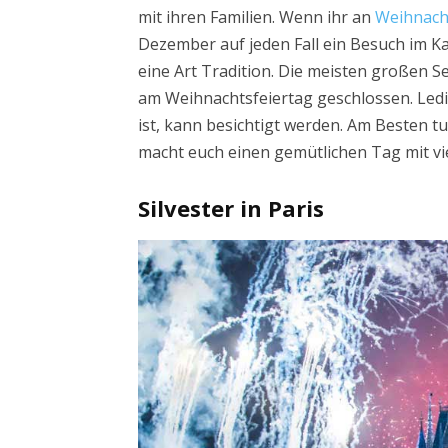
mit ihren Familien. Wenn ihr an
Weihnacht
Dezember auf jeden Fall ein Besuch im Ka
eine Art Tradition. Die meisten großen S
am Weihnachtsfeiertag geschlossen. Ledi
ist, kann besichtigt werden. Am Besten t
macht euch einen gemütlichen Tag mit v
Silvester in Paris