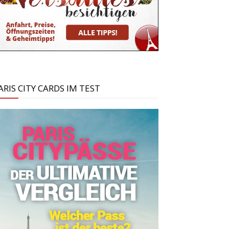
ARIS CITY CARDS IM TEST