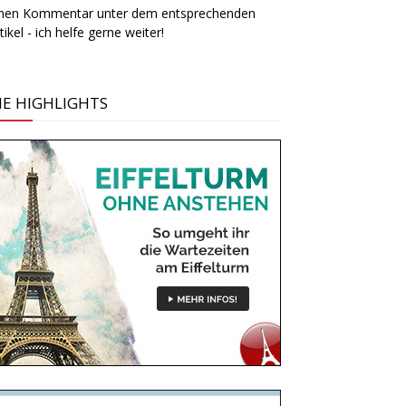
inen Kommentar unter dem entsprechenden
tikel - ich helfe gerne weiter!
IE HIGHLIGHTS