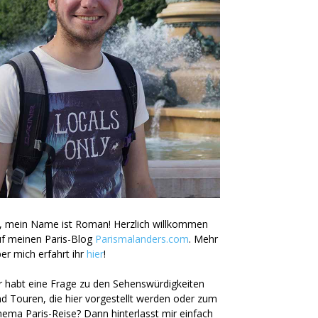
, mein Name ist Roman! Herzlich willkommen
uf meinen Paris-Blog
Parismalanders.com
. Mehr
er mich erfahrt ihr
hier
!
r habt eine Frage zu den Sehenswürdigkeiten
d Touren, die hier vorgestellt werden oder zum
ema Paris-Reise? Dann hinterlasst mir einfach