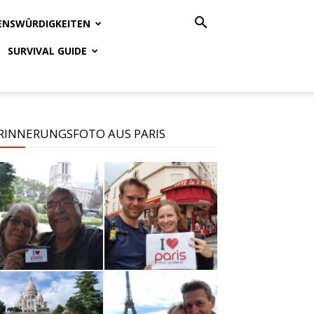
ENSWÜRDIGKEITEN
SURVIVAL GUIDE
RINNERUNGSFOTO AUS PARIS